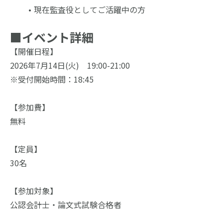
現在監査役としてご活躍中の方
■
イベント詳細
【開催日程】
2026年7月14日(火)　19:00-21:00
※受付開始時間：18:45
【参加費】
無料
【定員】
30名
【参加対象】
公認会計士・論文式試験合格者