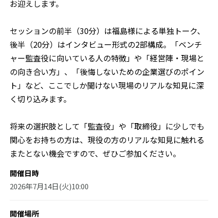
お迎えします。
セッションの前半（30分）は福島様による単独トーク、
後半（20分）はインタビュー形式の2部構成。「ベンチ
ャー監査役に向いている人の特徴」や「経営陣・現場と
の向き合い方」、「後悔しないための企業選びのポイン
ト」など、ここでしか聞けない現場のリアルな知見に深
く切り込みます。 
将来の選択肢として「監査役」や「取締役」に少しでも
関心をお持ちの方は、現役の方のリアルな知見に触れる
またとない機会ですので、ぜひご参加ください。
開催日時
2026年7月14日(火)10:00
開催場所