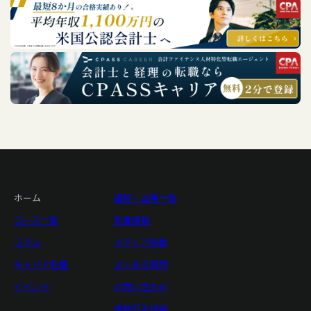
ホーム
講師・企業一覧
コース一覧
新着情報
コラム
メディア掲載
キャリア名鑑
よくある質問
イベント
お問い合わせ
書籍訂正情報