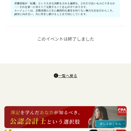
このイベントは終了しました
一覧へ戻る