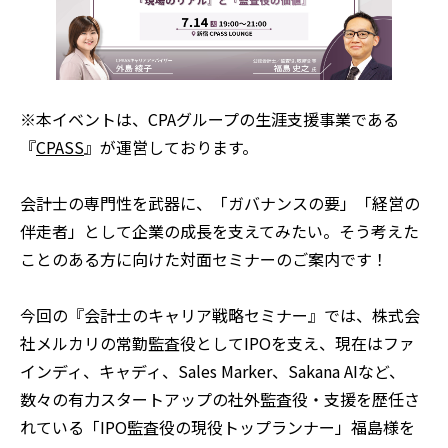
※本イベントは、CPAグループの生涯支援事業である
『
CPASS
』が運営しております。
会計士の専門性を武器に、「ガバナンスの要」「経営の
伴走者」として企業の成長を支えてみたい。そう考えた
ことのある方に向けた対面セミナーのご案内です！
今回の『会計士のキャリア戦略セミナー』では、株式会
社メルカリの常勤監査役としてIPOを支え、現在はファ
インディ、キャディ、Sales Marker、Sakana AIなど、
数々の有力スタートアップの社外監査役・支援を歴任さ
れている「IPO監査役の現役トップランナー」福島様を