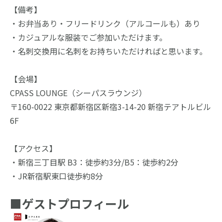
【備考】
・お弁当あり・フリードリンク（アルコールも）あり
・カジュアルな服装でご参加いただけます。
・名刺交換用に名刺をお持ちいただければと思います。
【会場】
CPASS LOUNGE（シーパスラウンジ）
〒160-0022 東京都新宿区新宿3-14-20 新宿テアトルビル 
6F
【アクセス】
・新宿三丁目駅 B3：徒歩約3分/B5：徒歩約2分
・JR新宿駅東口徒歩約8分
■
ゲストプロフィール