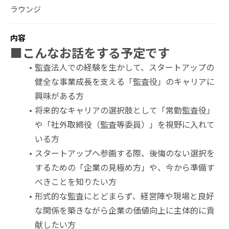
ラウンジ
内容
■
こんなお話をする予定です
監査法人での経験を生かして、スタートアップの
健全な事業成長を支える「監査役」のキャリアに
興味がある方
将来的なキャリアの選択肢として「常勤監査役」
や「社外取締役（監査等委員）」を視野に入れて
いる方
スタートアップへ参画する際、後悔のない選択を
するための「企業の見極め方」や、今から準備す
べきことを知りたい方
形式的な監査にとどまらず、経営陣や現場と良好
な関係を築きながら企業の価値向上に主体的に貢
献したい方