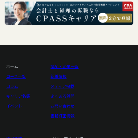
ホーム
講師・企業一覧
コース一覧
新着情報
コラム
メディア掲載
キャリア名鑑
よくある質問
イベント
お問い合わせ
書籍訂正情報