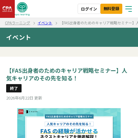
無料登録
ログイン
CPAラーニング
イベント
【FAS出身者のためのキャリア戦略セミナー】
イベント
【FAS出身者のためのキャリア戦略セミナー】人
気キャリアのその先を知る！
終了
2026年6月22日 更新