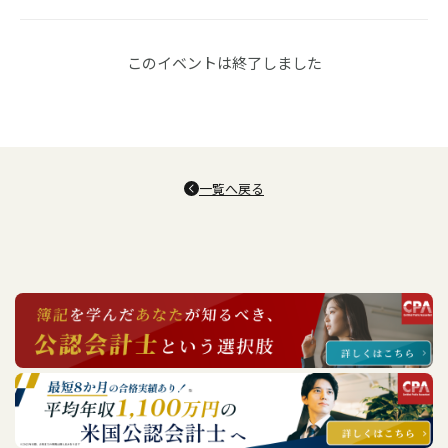
このイベントは終了しました
一覧へ戻る