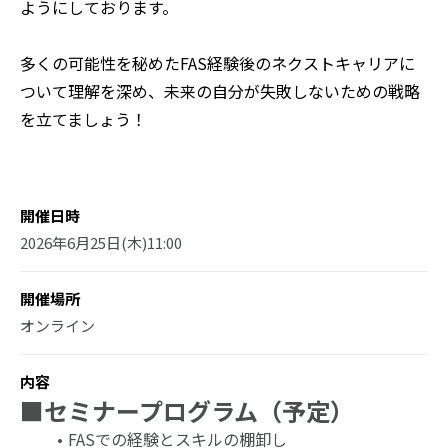
ようにしております。
多くの可能性を秘めたFAS経験後のネクストキャリアに
ついて理解を深め、未来の自分が失敗しないための戦略
を立てましょう！
開催日時
2026年6月25日(木)11:00
開催場所
オンライン
内容
■
セミナープログラム（予定）
FASでの経験とスキルの棚卸し