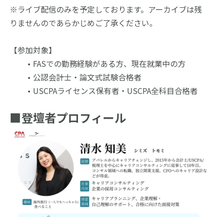
※ライブ配信のみを予定しております。アーカイブは残
りませんのであらかじめご了承ください。
【参加対象】
FASでの勤務経験がある方、現在就業中の方
公認会計士・論文式試験合格者
USCPAライセンス保有者・USCPA全科目合格者
■
登壇者プロフィール