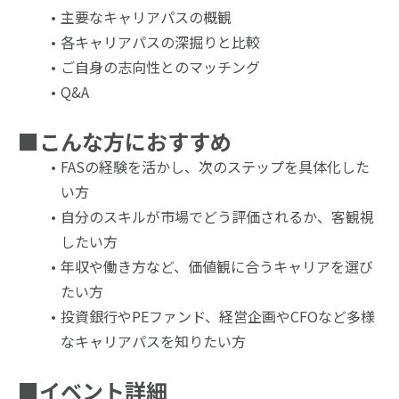
主要なキャリアパスの概観
各キャリアパスの深掘りと比較
ご自身の志向性とのマッチング
Q&A
■
こんな方におすすめ
FASの経験を活かし、次のステップを具体化した
い方
自分のスキルが市場でどう評価されるか、客観視
したい方
年収や働き方など、価値観に合うキャリアを選び
たい方
投資銀行やPEファンド、経営企画やCFOなど多様
なキャリアパスを知りたい方
■
イベント詳細