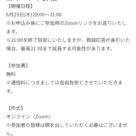
【開催日程】
6月25日(木)20:00～21:00
※お申込み後にご参加用のZoomリンクをお送りいたし
ます。
※21:00を終了目安にいたしますが、質疑応答が長引いた
場合、最長21:30まで延長する可能性があります。
【参加費】　
無料
※通信料につきましては各自負担とさせていただきま
す。
【形式】
オンライン（Zoom）
※参加者の皆様は顔を出していただく必要はございませ
ん。