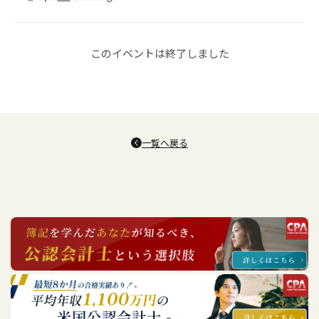
このイベントは終了しました
一覧へ戻る