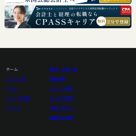
ホーム
講師・企業一覧
コース一覧
新着情報
コラム
メディア掲載
キャリア名鑑
よくある質問
イベント
お問い合わせ
書籍訂正情報