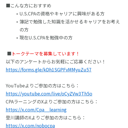
■
こんな方におすすめ
U.S.CPAの資格やキャリアに興味がある方
簿記で勉強した知識を活かせるキャリアをお考え
の方
現在U.S.CPAを勉強中の方
■
トークテーマを募集しています！
以下のアンケートからお気軽にご応募ください！
https://forms.gle/kDh1SGPFvMMyuZu57
YouTubeよりご参加の方はこちら：
https://youtube.com/live/oCyZVw3Th5o
CPAラーニングのXよりご参加の方はこちら：
https://x.com/Cpa__learning
登川講師のXよりご参加の方はこちら：
https://x.com/nobocpa