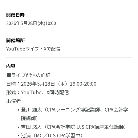
開催日時
2026年5月28日(木)10:00
開催場所
YouTubeライブ・Xで配信
内容
■ライブ配信の詳細
日時：2026年5月28日（木）19:00-20:00
形式：YouTube、X同時配信
出演者
登川 雄太（CPAラーニング簿記講師、CPA会計学
院講師）
吉田 悠人（CPA会計学院 U.S.CPA講座主任講師）
　　・池浦（MC／U.S.CPA学習中）