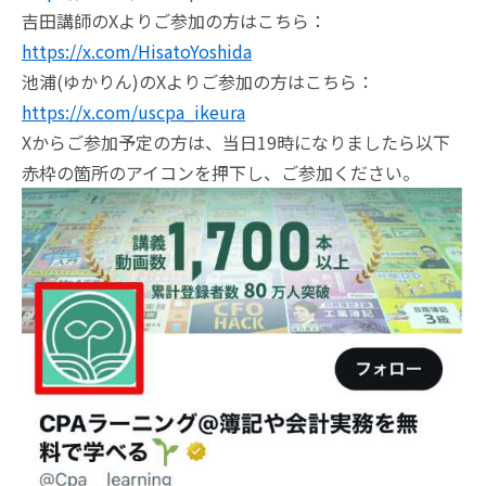
吉田講師のXよりご参加の方はこちら：
https://x.com/HisatoYoshida
池浦(ゆかりん)のXよりご参加の方はこちら：
https://x.com/uscpa_ikeura
Xからご参加予定の方は、当日19時になりましたら以下
赤枠の箇所のアイコンを押下し、ご参加ください。