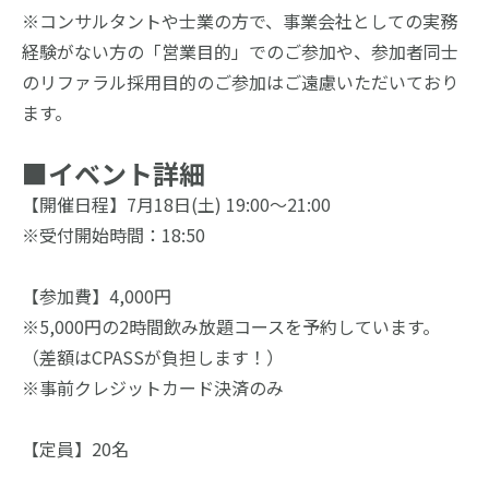
※コンサルタントや士業の方で、事業会社としての実務
経験がない方の「営業目的」でのご参加や、参加者同士
のリファラル採用目的のご参加はご遠慮いただいており
ます。
■イベント詳細
【開催日程】7月18日(土) 19:00～21:00
※受付開始時間：18:50
【参加費】4,000円
※5,000円の2時間飲み放題コースを予約しています。
（差額はCPASSが負担します！）
※事前クレジットカード決済のみ
【定員】20名