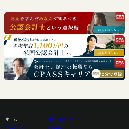
ホーム
講師・企業一覧
コース一覧
新着情報