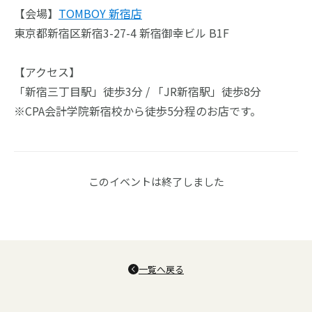
【会場】
TOMBOY 新宿店
東京都新宿区新宿3-27-4 新宿御幸ビル B1F
【アクセス】
「新宿三丁目駅」徒歩3分 / 「JR新宿駅」徒歩8分
※CPA会計学院新宿校から徒歩5分程のお店です。
このイベントは終了しました
一覧へ戻る