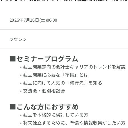
2026年7月18日(土)06:00
ラウンジ
■
セミナープログラム
独立開業志向の会計士キャリアのトレンドを解説
独立開業に必要な「準備」とは
独立に向けて人気の「修行先」を知る
交流会・個別相談会
■
こんな方におすすめ
独立を本格的に検討している方
将来独立するために、準備や情報収集がしたい方