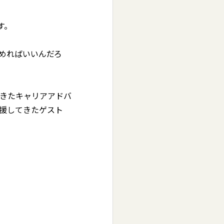
す。
めればいいんだろ
きたキャリアアドバ
援してきたゲスト