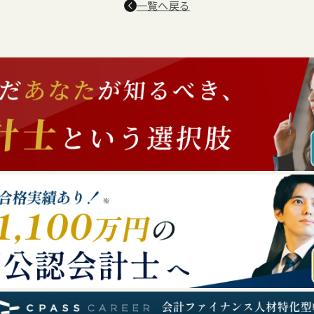
一覧へ戻る