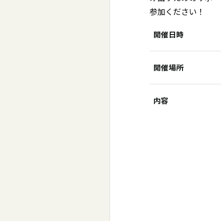
参加ください！
開催日時
開催場所
内容