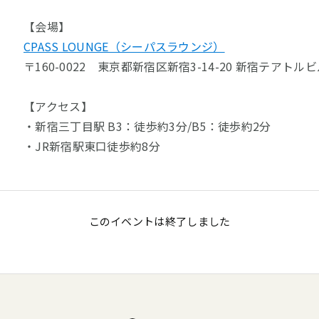
【会場】
CPASS LOUNGE（シーパスラウンジ）
〒160-0022　東京都新宿区新宿3-14-20 新宿テアトルビル
【アクセス】
・新宿三丁目駅 B3：徒歩約3分/B5：徒歩約2分
・JR新宿駅東口徒歩約8分
このイベントは終了しました