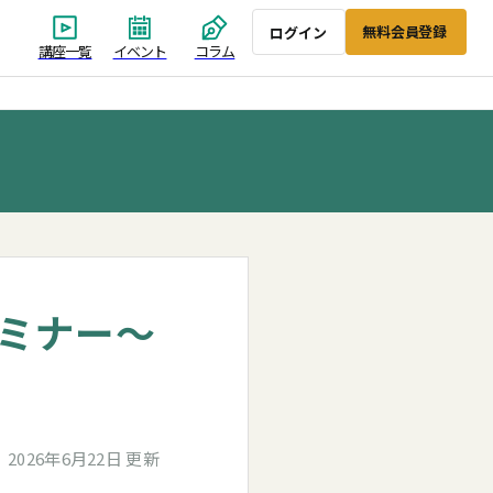
無料会員登録
ログイン
講座一覧
イベント
コラム
ミナー～
2026年6月22日 更新