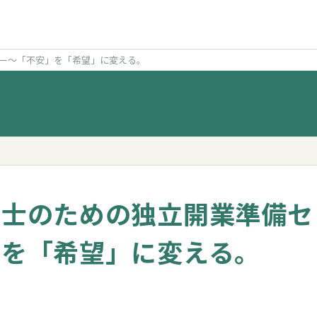
ー～「不安」を「希望」に変える。
計士のための独立開業準備セ
」を「希望」に変える。