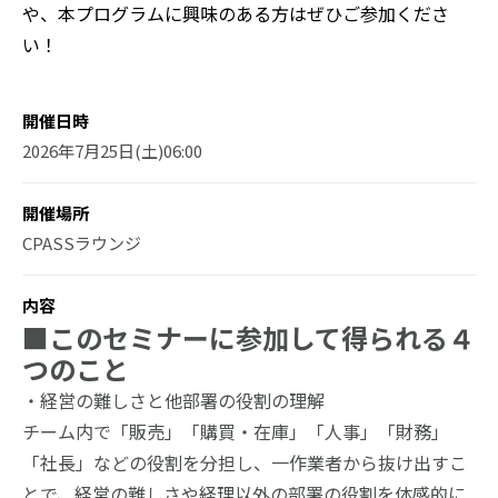
や、本プログラムに興味のある方はぜひご参加くださ
い！
開催日時
2026年7月25日(土)06:00
開催場所
CPASSラウンジ
内容
■このセミナーに参加して得られる４
つのこと
・経営の難しさと他部署の役割の理解
チーム内で「販売」「購買・在庫」「人事」「財務」
「社長」などの役割を分担し、一作業者から抜け出すこ
とで、経営の難しさや経理以外の部署の役割を体感的に