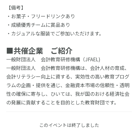
【備考】
・お菓子・フリードリンクあり
・成績優秀チームに賞品あり
・カジュアルな服装でご参加いただけます。
■共催企業　ご紹介
一般財団法人　会計教育研修機構（JFAEL)
一般財団法人　会計教育研修機構は、会計人材の育成、
会計リテラシー向上に資する、実効性の高い教育プログ
ラムの企画・提供を通じ、金融資本市場の信頼性・透明
性の確保に寄与し、ひいては、我が国のおける経済社会
の発展に貢献することを目的とした教育財団です。
このイベントは終了しました