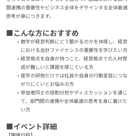
間連携の重要性やビジネス全体をデザインする全体最適
思考が身につきます。
■こんな方におすすめ
数字が経営判断にどう繋がるのかを体感し、経営
における会計ファイナンスの重要性を学びたい方
経営視点を自身が持つこと、経営視点での人材育
成が難しいと課題を感じている方
座学の研修だけでは社員や自身の行動変容につな
がりにくいとお悩みの方
参加者同士の役割分担やディスカッションを通じ
て、部門間の連携や全体最適の思考を身に着けた
い方
■イベント詳細
【開催日程】