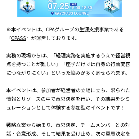
※本イベントは、CPAグループの生涯支援事業である
『
CPASS
』が運営しております。
実務の現場からは、「経理実務を実施するうえで経営視
点を持つことが難しい」「座学だけでは自身の行動変容
につながりにくい」といった悩みが多く寄せられます。
本イベントは、参加者が経営者の立場に立ち、限られた
情報とリソースの中で意思決定を行い、その結果をシミ
ュレーションとして体験する参加型のイベントです！
戦略立案から始まり、意思決定、チームメンバーとの対
話・合意形成、そして結果を受け止め、次の意思決定を