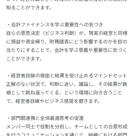
知ることができます。 
・会計ファイナンスを学ぶ重要性への気づき
自らの意思決定（ビジネス判断）が、現実の経営と同様
に損益や資金繰り、財務諸表にどう影響するのかを目の
当たりにすることで、会計を学ぶ意義や重要性に気づく
ことができます。
・経営者目線の視座と結果を受け止めるマインドセット
正解のない状況で、判断に迷い、議論し、その結果が数
値として跳ね返ってくる、という環境に向き合うこと
で、経営者目線やビジネス感覚を磨きます。
・部門間連携と全体最適思考の促進
メンバー同士で役割を分担し、チームとしての合意形成
を行うコミュニケーションを通じて、組織における部門