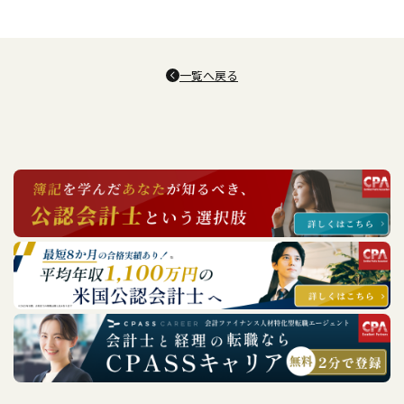
一覧へ戻る