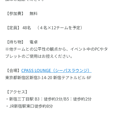
【参加費】　無料
【定員】 48名　（４名×12チームを予定）
【持ち物】　電卓
※他チームとの公平性の観点から、イベント中のPCやタ
ブレットのご使用はお控えください。
【会場】
CPASS LOUNGE（シーパスラウンジ）
東京都新宿区新宿3-14-20 新宿テアトルビル 6F
【アクセス】
・新宿三丁目駅 B3：徒歩約3分/B5：徒歩約2分
・JR新宿駅東口徒歩約8分