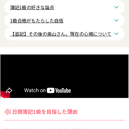
簿記1級の好きな論点
1級合格がもたらした自信
【追記】その後の奥山さん。現在の心境について
日商簿記1級を目指した理由