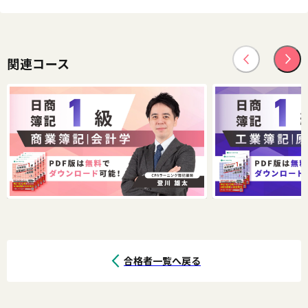
関連コース
合格者一覧へ戻る