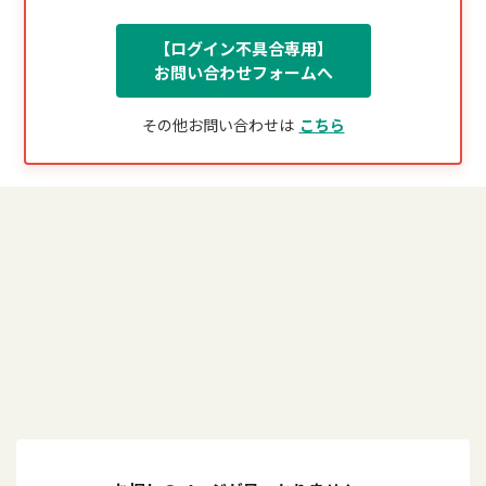
【ログイン不具合専用】
お問い合わせフォームへ
その他お問い合わせは
こちら