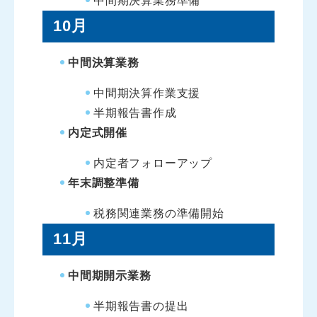
中間期決算業務準備
10月
中間決算業務
中間期決算作業支援
半期報告書作成
内定式開催
内定者フォローアップ
年末調整準備
税務関連業務の準備開始
11月
中間期開示業務
半期報告書の提出