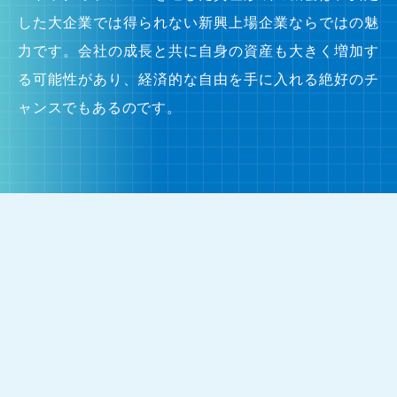
した大企業では得られない新興上場企業ならではの魅
力です。会社の成長と共に自身の資産も大きく増加す
る可能性があり、経済的な自由を手に入れる絶好のチ
ャンスでもあるのです。