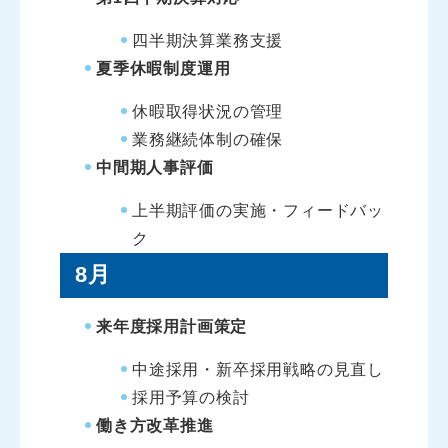
四半期決算業務支援
夏季休暇制度運用
休暇取得状況の管理
業務継続体制の確保
中間期人事評価
上半期評価の実施・フィードバッ
ク
8月
来年度採用計画策定
中途採用・新卒採用戦略の見直し
採用予算の検討
働き方改革推進