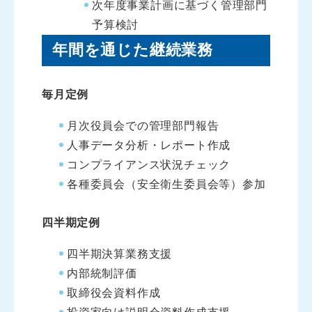
次年度事業計画に基づく管理部門
予算検討
年間を通じた継続業務
毎月定例
月次役員会での管理部門報告
人事データ分析・レポート作成
コンプライアンス状況チェック
各種委員会（安全衛生委員会等）参加
四半期定例
四半期決算業務支援
内部統制評価
取締役会資料作成