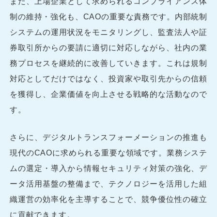
また、上場企業として求められるコンプライアンス体
制の維持・強化も、CAOの重要な責務です。内部統制
システムの運用状況をモニタリングし、監査法人や証
券取引所からの要請に適切に対応しながら、社内の業
務プロセスを継続的に改善していきます。これは規制
対応としてだけではなく、投資家や取引先からの信頼
を獲得し、企業価値を向上させる戦略的な活動なので
す。
さらに、デジタルトランスフォーメーションの推進も
現代のCAOに求められる重要な領域です。業務システ
ムの選定・導入から情報セキュリティ対策の強化、デ
ータ活用基盤の整備まで、テクノロジーを活用した組
織運営の効率化を主導することで、競争優位性の確立
に貢献できます。