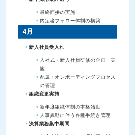
最終面接の実施
内定者フォロー体制の構築
4月
新入社員受入れ
入社式・新入社員研修の企画・実
施
配属・オンボーディングプロセス
の管理
組織変更実施
新年度組織体制の本格始動
人事異動に伴う各種手続き管理
決算業務集中期間