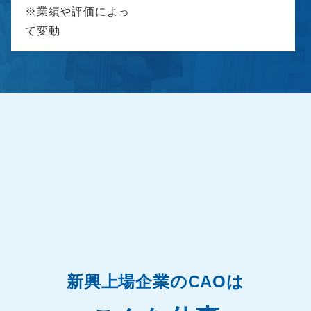
※業績や評価によっ
て変動
新興上場企業のCAOは