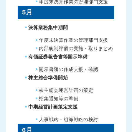
年度末決算作業の管理部門支援
5月
決算業務集中期間
年度末決算作業の管理部門支援
内部統制評価の実施・取りまとめ
有価証券報告書等開示準備
開示書類の作成支援・確認
株主総会準備開始
株主総会運営計画の策定
招集通知等の準備
中期経営計画策定支援
人事戦略・組織戦略の検討
6月