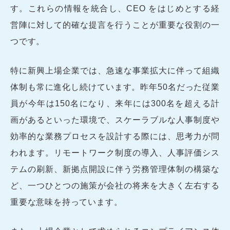
す。これらの情報を統合し、CEO をはじめとする経
営陣に対して的確な提言を行うことが重要な役割の一
つです。
特に新興上場企業では、急速な事業拡大に伴って組織
体制も常に進化し続けています。昨年50名だった従業
員が今年は150名になり、来年には300名を超える計
画があるといった環境で、スケーラブルな人事制度や
効率的な業務プロセスを設計する際には、思考力が問
われます。リモートワーク制度の導入、人事評価シス
テムの刷新、新拠点開設に伴う労務管理体制の構築な
ど、一つひとつの施策が会社の将来を大きく左右する
重要な意味を持っています。