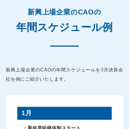
新興上場企業のCAOの
年間スケジュール例
新興上場企業のCAOの年間スケジュールを3月決算会
社を例にご紹介いたします。
1月
新年度組織体制スタート