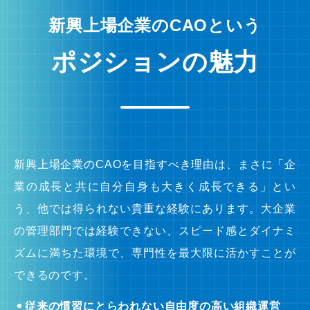
新興上場企業のCAOという
ポジションの魅力
新興上場企業のCAOを目指すべき理由は、まさに「企
業の成長と共に自分自身も大きく成長できる」とい
う、他では得られない貴重な経験にあります。大企業
の管理部門では経験できない、スピード感とダイナミ
ズムに満ちた環境で、専門性を最大限に活かすことが
できるのです。
従来の慣習にとらわれない自由度の高い組織運営