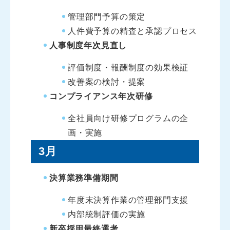
管理部門予算の策定
人件費予算の精査と承認プロセス
人事制度年次見直し
評価制度・報酬制度の効果検証
改善案の検討・提案
コンプライアンス年次研修
全社員向け研修プログラムの企
画・実施
3月
決算業務準備期間
年度末決算作業の管理部門支援
内部統制評価の実施
新卒採用最終選考