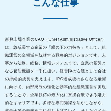
こんな仕事
新興上場企業のCAO（Chief Administrative Officer）
は、急成長する企業の「縁の下の力持ち」として、組
織運営の全領域を統括する戦略的ポジションです。人
事から法務、総務、情報システムまで、企業の基盤と
なる管理機能を一手に担い、経営陣の右腕として会社
の持続的成長を支えます。IPO達成後のさらなる飛躍
に向けて、内部統制の強化と効率的な組織運営を実現
することで、企業価値の最大化に直接貢献できる魅力
的なキャリアです。多様な専門知識を活かしながら、
成長企業の未来を共に創り上げていく、そんなダイナ