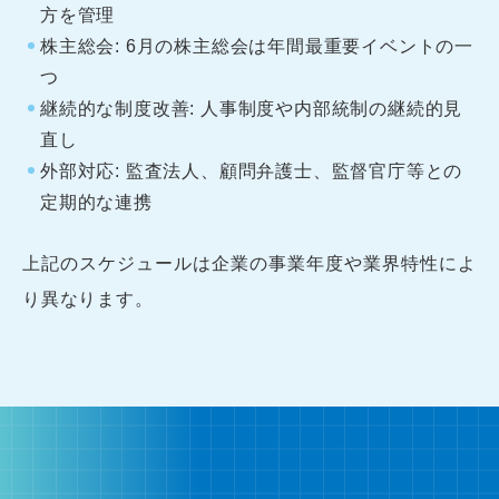
方を管理
株主総会: 6月の株主総会は年間最重要イベントの一
つ
継続的な制度改善: 人事制度や内部統制の継続的見
直し
外部対応: 監査法人、顧問弁護士、監督官庁等との
定期的な連携
上記のスケジュールは企業の事業年度や業界特性によ
り異なります。