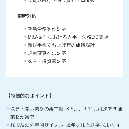
投資家向け説明会資料作成支援
随時対応
緊急労務案件対応
M&A案件における人事・法務DD支援
新規事業立ち上げ時の組織設計
規制変更への対応
株主・投資家対応
【特徴的なポイント】
決算・開示業務の集中期: 3-5月、9-11月は決算関連
業務が集中
採用活動の年間サイクル: 通年採用と新卒採用の両