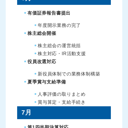
有価証券報告書提出
年度開示業務の完了
株主総会開催
株主総会の運営統括
株主対応・IR活動支援
役員改選対応
新役員体制での業務体制構築
夏季賞与支給準備
人事評価の取りまとめ
賞与算定・支給手続き
7月
第1四半期決算対応