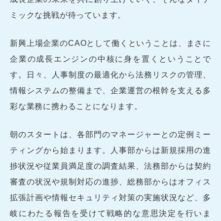
ミックな挑戦が待っています。
新興上場企業のCAOとして働くということは、まさに
企業の成長エンジンの中核に身を置くということで
す。日々、人事制度の最適化から法務リスクの管理、
情報システムの整備まで、企業運営の根幹を支える多
彩な業務に携わることになります。
朝のスタートは、各部門のマネージャーとの定例ミー
ティングから始まります。人事部からは新規採用の進
捗状況や従業員満足度の調査結果、法務部からは契約
審査の状況や規制対応の進捗、総務部からはオフィス
拡張計画や情報セキュリティ対策の実施状況など、多
岐にわたる報告を受けて戦略的な意思決定を行いま