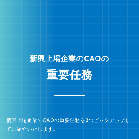
新興上場企業のCAOの
重要任務
新興上場企業のCAOの重要任務を3つピックアップし
てご紹介いたします。