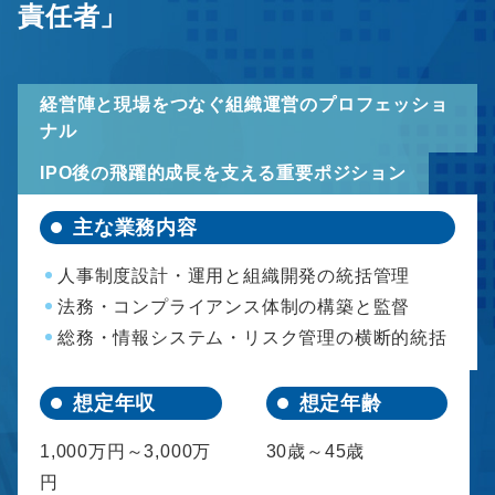
責任者」
経営陣と現場をつなぐ組織運営のプロフェッショ
ナル
IPO後の飛躍的成長を支える重要ポジション
主な業務内容
人事制度設計・運用と組織開発の統括管理
法務・コンプライアンス体制の構築と監督
総務・情報システム・リスク管理の横断的統括
想定年収
想定年齢
1,000万円～3,000万
30歳～45歳
円