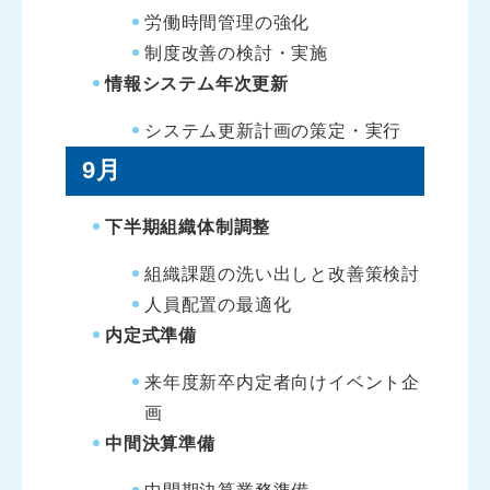
労働時間管理の強化
制度改善の検討・実施
情報システム年次更新
システム更新計画の策定・実行
9月
下半期組織体制調整
組織課題の洗い出しと改善策検討
人員配置の最適化
内定式準備
来年度新卒内定者向けイベント企
画
中間決算準備