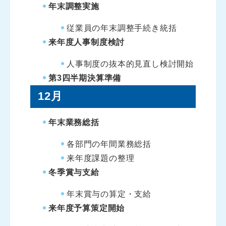
年末調整実施
従業員の年末調整手続き統括
来年度人事制度検討
人事制度の抜本的見直し検討開始
第3四半期決算準備
12月
年末業務総括
各部門の年間業務総括
来年度課題の整理
冬季賞与支給
年末賞与の算定・支給
来年度予算策定開始