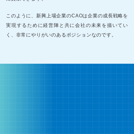
このように、新興上場企業のCAOは企業の成長戦略を
実現するために経営陣と共に会社の未来を描いてい
く、非常にやりがいのあるポジションなのです。