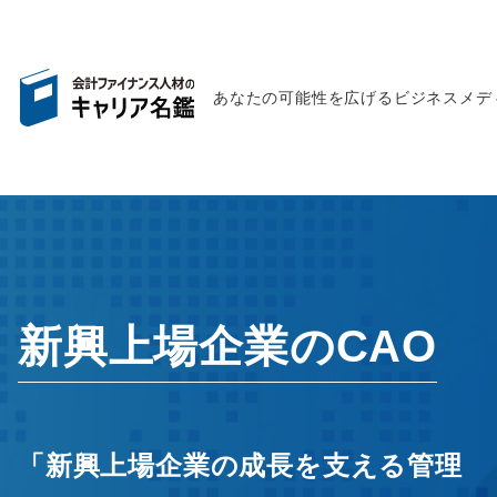
あなたの可能性を広げるビジネスメデ
新興上場企業のCAO
「新興上場企業の成長を支える管理