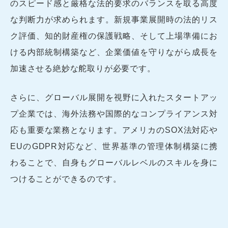
のスピード感と厳格な法的要求のバランスを取る高度
な判断力が求められます。新規事業展開時の法的リス
ク評価、知的財産権の保護戦略、そして上場準備にお
ける内部統制構築など、企業価値を守りながら成長を
加速させる絶妙な舵取りが必要です。
さらに、グローバル展開を視野に入れたスタートアッ
プ企業では、海外法務や国際的なコンプライアンス対
応も重要な業務となります。アメリカのSOX法対応や
EUのGDPR対応など、世界基準の管理体制構築に携
わることで、自身もグローバルレベルのスキルを身に
つけることができるのです。