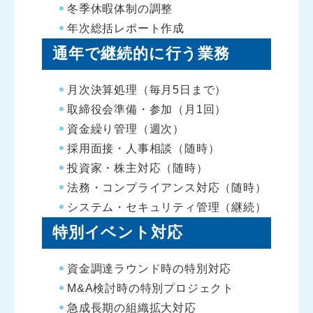
冬季休暇体制の調整
年次総括レポート作成
通年で継続的に行う業務
月次決算処理（毎月5日まで）
取締役会準備・参加（月1回）
資金繰り管理（週次）
採用面接・人事相談（随時）
投資家・株主対応（随時）
法務・コンプライアンス対応（随時）
システム・セキュリティ管理（継続）
特別イベント対応
資金調達ラウンド時の特別対応
M&A検討時の特別プロジェクト
急成長期の組織拡大対応