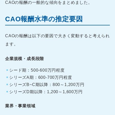
CAOの報酬の一般的な傾向をまとめました。
CAO報酬水準の推定要因
CAOの報酬は以下の要因で大きく変動すると考えられ
ます。
企業規模・成長段階
シード期：500-600万円程度
シリーズA期：600-700万円程度
シリーズB~C期以降：800～1,200万円
シリーズD期以降：1,200～1,600万円
業界・事業領域