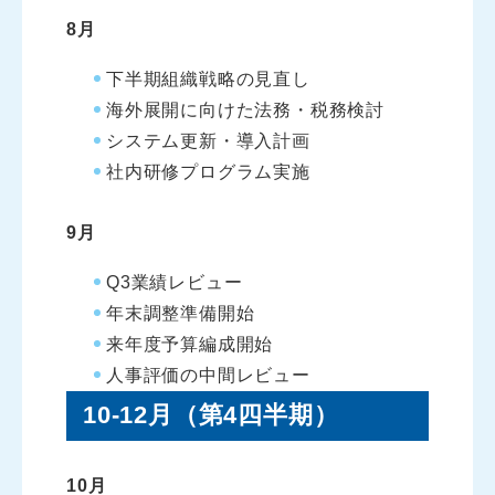
8月
下半期組織戦略の見直し
海外展開に向けた法務・税務検討
システム更新・導入計画
社内研修プログラム実施
9月
Q3業績レビュー
年末調整準備開始
来年度予算編成開始
人事評価の中間レビュー
10-12月（第4四半期）
10月