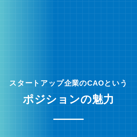
スタートアップ企業のCAOという
ポジションの魅力