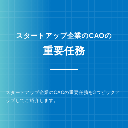
スタートアップ企業のCAOの
重要任務
スタートアップ企業のCAOの重要任務を3つピックア
ップしてご紹介します。