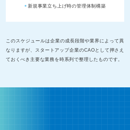
新規事業立ち上げ時の管理体制構築
このスケジュールは企業の成長段階や業界によって異
なりますが、スタートアップ企業のCAOとして押さえ
ておくべき主要な業務を時系列で整理したものです。