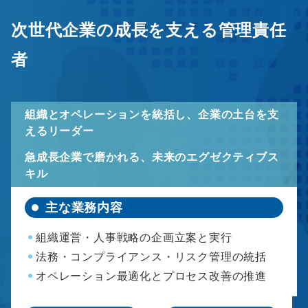
次世代企業の成長を支える管理責任
者
組織とオペレーションを統括し、企業の土台を支
えるリーダー
急成長企業で磨かれる、未来のエグゼクティブス
キル
主な業務内容
組織運営・人事戦略の企画立案と実行
法務・コンプライアンス・リスク管理の統括
オペレーション最適化とプロセス改善の推進