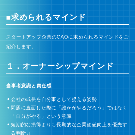
■求められるマインド
スタートアップ企業のCAOに求められるマインドをご
紹介します。
１．オーナーシップマインド
当事者意識と責任感
会社の成長を自分事として捉える姿勢
問題に直面した際に「誰かがやるだろう」ではなく
「自分がやる」という意識
短期的な損得よりも長期的な企業価値向上を優先す
る判断力