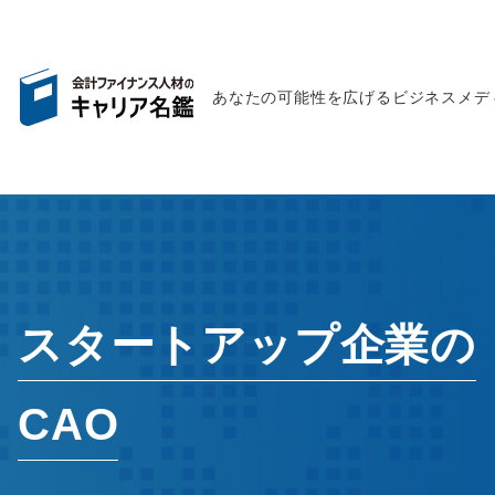
あなたの可能性を広げるビジネスメデ
スタートアップ企業の
CAO