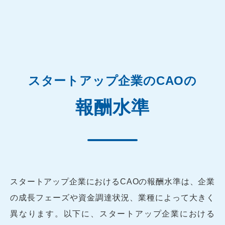
スタートアップ企業のCAOの
報酬水準
スタートアップ企業におけるCAOの報酬水準は、企業
の成長フェーズや資金調達状況、業種によって大きく
異なります。以下に、スタートアップ企業における