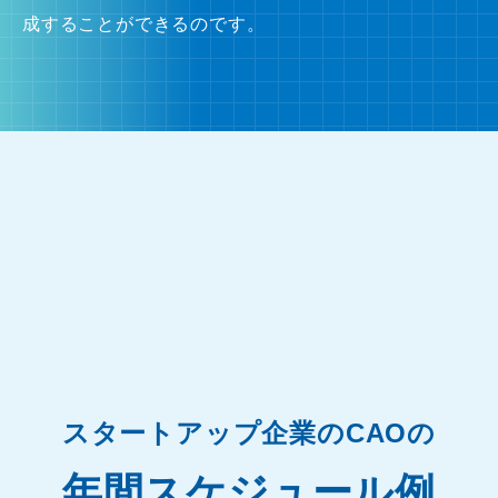
成することができるのです。
スタートアップ企業のCAOの
年間スケジュール例