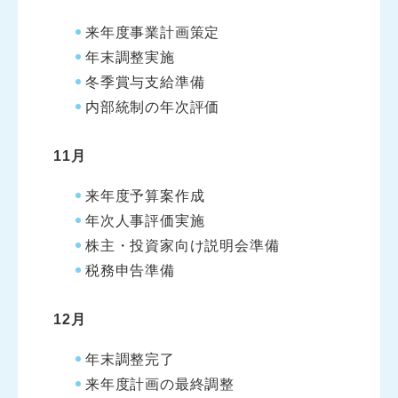
来年度事業計画策定
年末調整実施
冬季賞与支給準備
内部統制の年次評価
11月
来年度予算案作成
年次人事評価実施
株主・投資家向け説明会準備
税務申告準備
12月
年末調整完了
来年度計画の最終調整