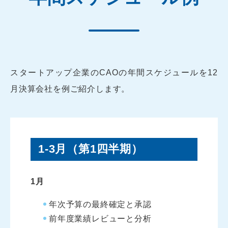
スタートアップ企業のCAOの年間スケジュールを12
月決算会社を例ご紹介します。
1-3月（第1四半期）
1月
年次予算の最終確定と承認
前年度業績レビューと分析