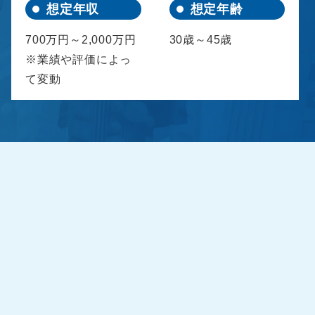
想定年収
想定年齢
700万円～2,000万円
30歳～45歳
※業績や評価によっ
て変動