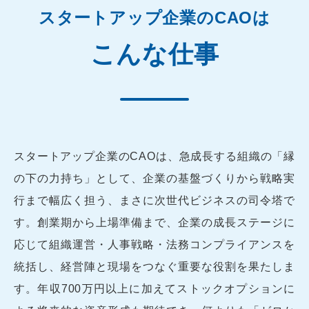
スタートアップ企業のCAOは
こんな仕事
スタートアップ企業のCAOは、急成長する組織の「縁
の下の力持ち」として、企業の基盤づくりから戦略実
行まで幅広く担う、まさに次世代ビジネスの司令塔で
す。創業期から上場準備まで、企業の成長ステージに
応じて組織運営・人事戦略・法務コンプライアンスを
統括し、経営陣と現場をつなぐ重要な役割を果たしま
す。年収700万円以上に加えてストックオプションに