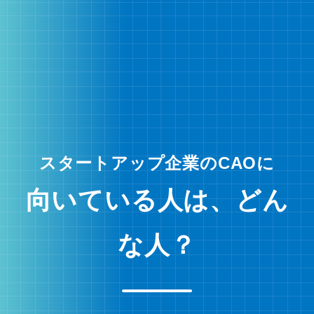
スタートアップ企業のCAOに
向いている人は、どん
な人？