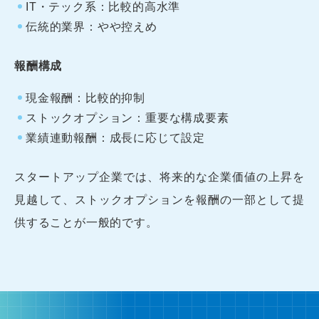
IT・テック系：比較的高水準
伝統的業界：やや控えめ
報酬構成
現金報酬：比較的抑制
ストックオプション：重要な構成要素
業績連動報酬：成長に応じて設定
スタートアップ企業では、将来的な企業価値の上昇を
見越して、ストックオプションを報酬の一部として提
供することが一般的です。