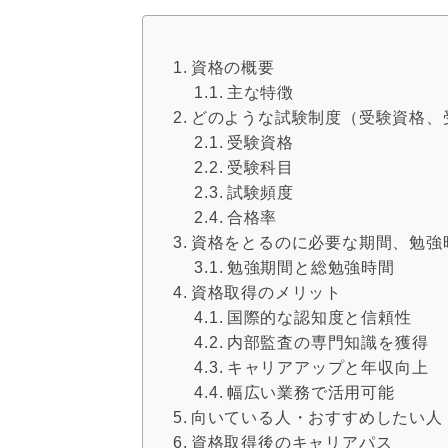
資格の概要
主な特徴
どのような試験制度（受験資格、
受験資格
受験科目
試験頻度
合格率
資格をとるのに必要な期間、勉強
勉強期間と総勉強時間
資格取得のメリット
国際的な認知度と信頼性
内部監査の専門知識を獲得
キャリアアップと年収向上
幅広い業務で活用可能
向いている人・おすすめしたい人
資格取得後のキャリアパス