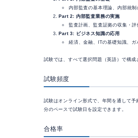
内部監査の基本理論、内部統制
Part 2: 内部監査業務の実施
監査計画、監査証拠の収集・評
Part 3: ビジネス知識の応用
経済、金融、ITの基礎知識、
試験では、すべて選択問題（英語）で構成
試験頻度
試験はオンライン形式で、年間を通して予
分のペースで試験日を設定できます。
合格率