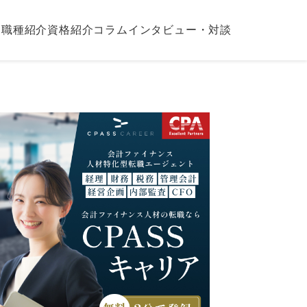
職種紹介
資格紹介
コラム
インタビュー・対談