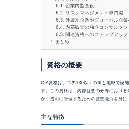
企業内監査役
リスクマネジメント専門職
外資系企業やグローバル企業
内部監査の独立コンサルタン
関連資格へのステップアップ
まとめ
資格の概要
CIA資格は、世界130以上の国と地域で
す。この資格は、内部監査の分野における
かつ透明に管理するための監査能力を身に
主な特徴