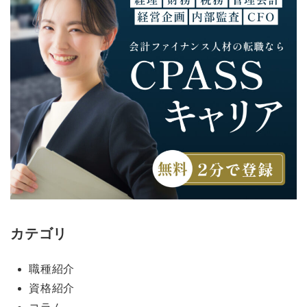
カテゴリ
職種紹介
資格紹介