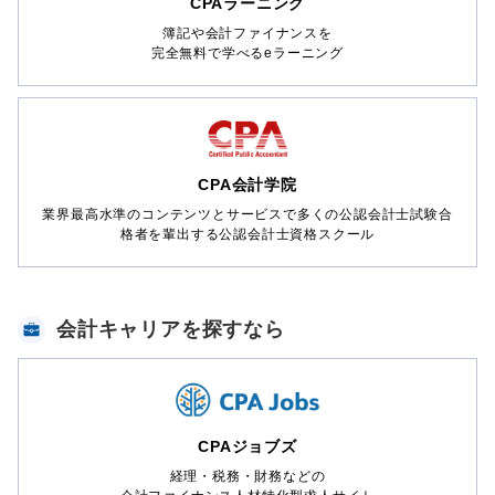
CPAラーニング
簿記や会計ファイナンスを
完全無料で学べるeラーニング
CPA会計学院
業界最高水準のコンテンツとサービスで多くの公認会計士試験合
格者を輩出する公認会計士資格スクール
会計キャリアを探すなら
CPAジョブズ
経理・税務・財務などの