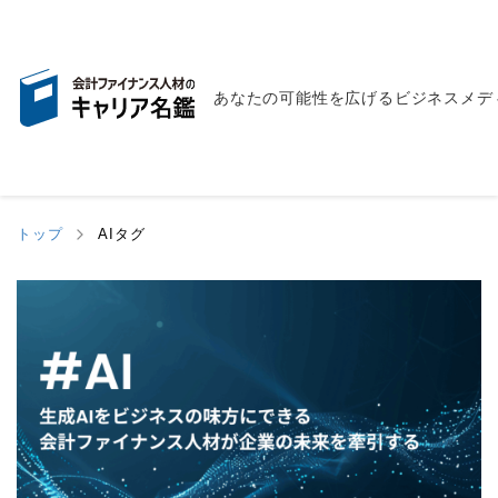
あなたの可能性を広げるビジネスメデ
トップ
AIタグ