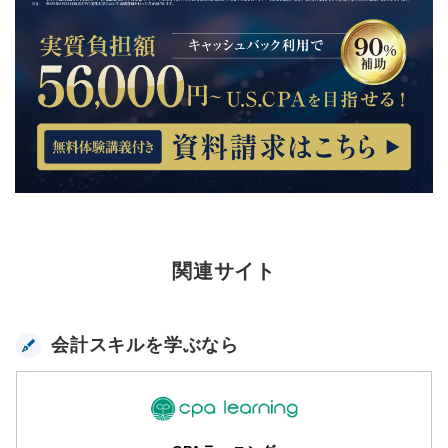
関連サイト
会計スキルを学ぶなら