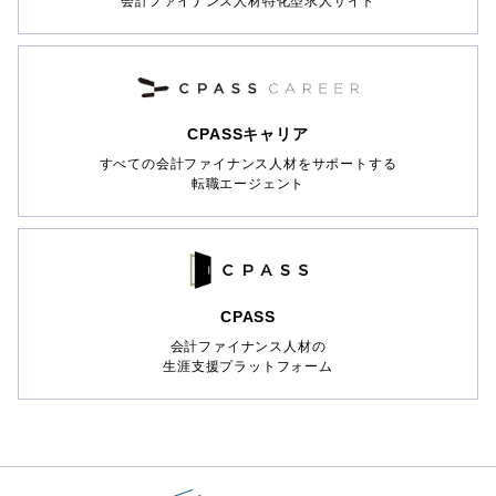
会計ファイナンス人材特化型求人サイト
CPASSキャリア
すべての会計ファイナンス人材をサポートする
転職エージェント
CPASS
会計ファイナンス人材の
生涯支援プラットフォーム