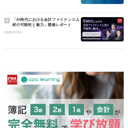
「AI時代における会計ファイナンス人
5
材の可能性と魅力」開催レポート
2026/07/14