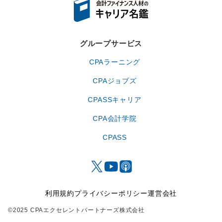
グループサービス
CPAラーニング
CPAジョブズ
CPASSキャリア
CPA会計学院
CPASS
利用規約
プライバシーポリシー
運営会社
©2025 CPAエクセレントパートナーズ株式会社