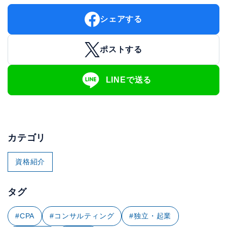
シェアする
ポストする
LINEで送る
カテゴリ
資格紹介
タグ
#CPA
#コンサルティング
#独立・起業