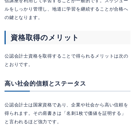
信講座を利用して学習することが一般的です。スケジュー
ルをしっかり管理し、地道に学習を継続することが合格へ
の鍵となります。
資格取得のメリット
公認会計士資格を取得することで得られるメリットは次の
とおりです。
高い社会的信頼とステータス
公認会計士は国家資格であり、企業や社会から高い信頼を
得られます。その肩書きは「名刺1枚で価値を証明する」
と言われるほど強力です。