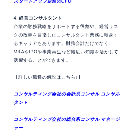
スタートアップ企業のCFO
経営コンサルタント
企業の財務戦略をサポートする役割や、経営リス
クの改善を目指したコンサルタント業務に転身す
るキャリアもあります。財務会計だけでなく、
M&AやIPOや事業再生など幅広い知識を活かして
活躍することができます。
【詳しい職種の解説はこちら↓】
コンサルティング会社の会計系コンサル コンサル
タント
コンサルティング会社の総合系コンサル マネージ
ャー