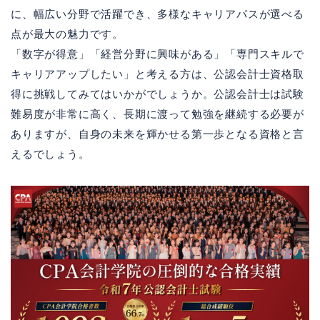
に、幅広い分野で活躍でき、多様なキャリアパスが選べる
点が最大の魅力です。
「数字が得意」「経営分野に興味がある」「専門スキルで
キャリアアップしたい」と考える方は、公認会計士資格取
得に挑戦してみてはいかがでしょうか。公認会計士は試験
難易度が非常に高く、長期に渡って勉強を継続する必要が
ありますが、自身の未来を輝かせる第一歩となる資格と言
えるでしょう。