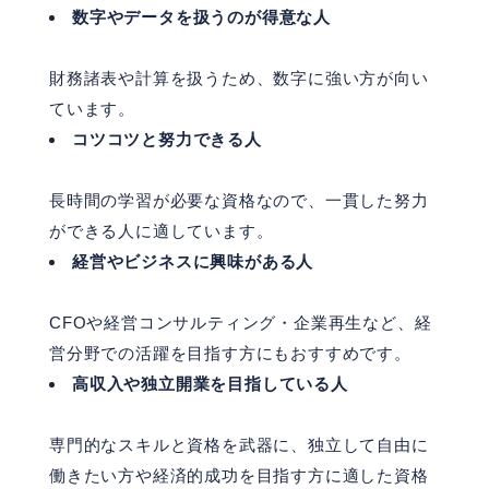
数字やデータを扱うのが得意な人
財務諸表や計算を扱うため、数字に強い方が向い
ています。
コツコツと努力できる人
長時間の学習が必要な資格なので、一貫した努力
ができる人に適しています。
経営やビジネスに興味がある人
CFOや経営コンサルティング・企業再生など、経
営分野での活躍を目指す方にもおすすめです。
高収入や独立開業を目指している人
専門的なスキルと資格を武器に、独立して自由に
働きたい方や経済的成功を目指す方に適した資格