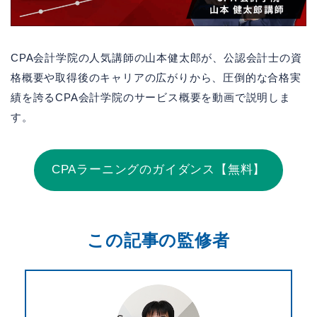
CPA会計学院の人気講師の山本健太郎が、公認会計士の資
格概要や取得後のキャリアの広がりから、圧倒的な合格実
績を誇るCPA会計学院のサービス概要を動画で説明しま
す。
CPAラーニングのガイダンス【無料】
この記事の監修者