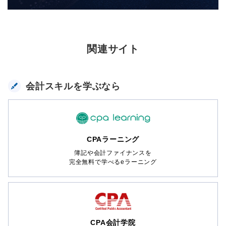
関連サイト
会計スキルを学ぶなら
CPAラーニング
簿記や会計ファイナンスを
完全無料で学べるeラーニング
CPA会計学院