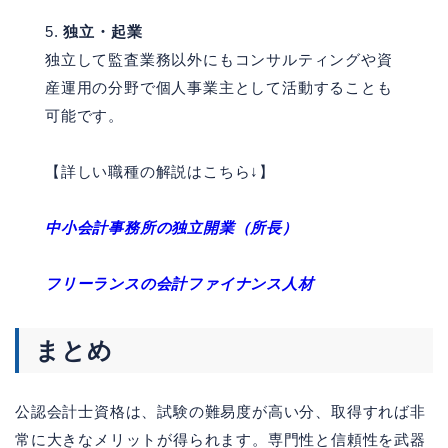
独立・起業
独立して監査業務以外にもコンサルティングや資
産運用の分野で個人事業主として活動することも
可能です。
【詳しい職種の解説はこちら↓】
中小会計事務所の独立開業（所長）
フリーランスの会計ファイナンス人材
まとめ
公認会計士資格は、試験の難易度が高い分、取得すれば非
常に大きなメリットが得られます。専門性と信頼性を武器