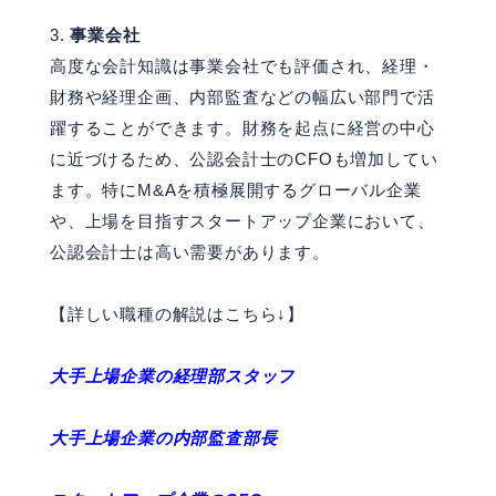
事業会社
高度な会計知識は事業会社でも評価され、経理・
財務や経理企画、内部監査などの幅広い部門で活
躍することができます。財務を起点に経営の中心
に近づけるため、公認会計士のCFOも増加してい
ます。特にM&Aを積極展開するグローバル企業
や、上場を目指すスタートアップ企業において、
公認会計士は高い需要があります。
【詳しい職種の解説はこちら↓】
大手上場企業の経理部スタッフ
大手上場企業の内部監査部長