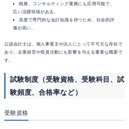
税務、コンサルティング業務にも応用可能で、
広い活躍領域がある。
高度で専門的な会計知識を持つため、社会的評
価が高い。
公認会計士は、個人事業主や法人にとって不可欠な存在で
あり、企業経営や投資活動にも影響を与える重要な職業で
す。
試験制度（受験資格、受験科目、試
験頻度、合格率など）
受験資格