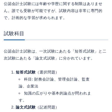
公認会計士試験には年齢や学歴に関する制限はありませ
ん。誰でも受験が可能ですが、試験内容は非常に専門的
で、計画的な学習が求められます。
試験科目
公認会計士試験は、一次試験にあたる「短答式試験」と二
次試験にあたる「論文式試験」に分かれています。
短答式試験
（選択問題）
科目: 財務会計論、管理会計論、監査
論、企業法
知識の広がりや基本的論点が問われま
す。
論文式試験
（記述問題）