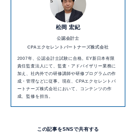
松岡 宏紀
公認会計士
CPAエクセレントパートナーズ株式会社
2007年、公認会計士試験に合格。EY新日本有限
責任監査法人にて、監査・アドバイザリー業務に
加え、社内外での研修講師や研修プログラムの作
成・管理などに従事。現在、CPAエクセレントパ
ートナーズ株式会社において、コンテンツの作
成、監修を担当。
この記事をSNSで共有する