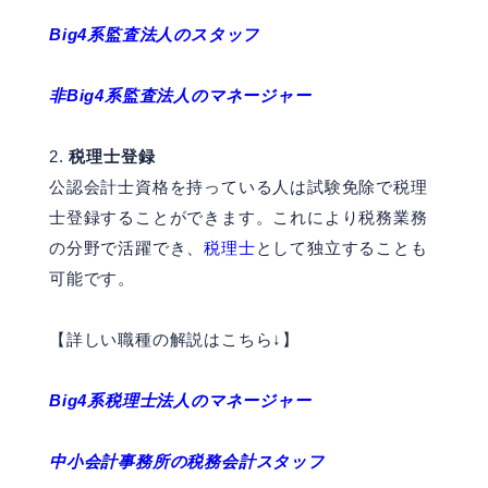
Big4系監査法人のスタッフ
非Big4系監査法人のマネージャー
税理士登録
公認会計士資格を持っている人は試験免除で税理
士登録することができます。これにより税務業務
の分野で活躍でき、
税理士
として独立することも
可能です。
【詳しい職種の解説はこちら↓】
Big4系税理士法人のマネージャー
中小会計事務所の税務会計スタッフ