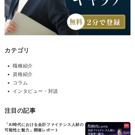
カテゴリ
職種紹介
資格紹介
コラム
インタビュー・対談
注目の記事
「AI時代における会計ファイナンス人材の
可能性と魅力」開催レポート