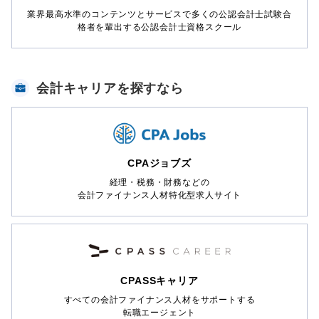
業界最高水準のコンテンツとサービスで多くの公認会計士試験合
格者を輩出する公認会計士資格スクール
会計キャリアを探すなら
CPAジョブズ
経理・税務・財務などの
会計ファイナンス人材特化型求人サイト
CPASSキャリア
すべての会計ファイナンス人材をサポートする
転職エージェント