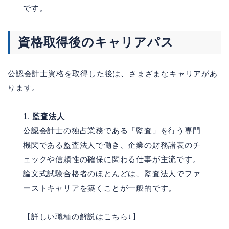
です。
資格取得後のキャリアパス
公認会計士資格を取得した後は、さまざまなキャリアがあ
ります。
監査法人
公認会計士の独占業務である「監査」を行う専門
機関である監査法人で働き、企業の財務諸表のチ
ェックや信頼性の確保に関わる仕事が主流です。
論文式試験合格者のほとんどは、監査法人でファ
ーストキャリアを築くことが一般的です。
【詳しい職種の解説はこちら↓】