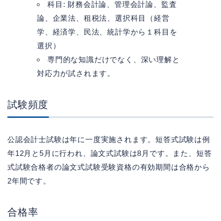
科目: 財務会計論、管理会計論、監査
論、企業法、租税法、選択科目（経営
学、経済学、民法、統計学から１科目を
選択）
専門的な知識だけでなく、深い理解と
対応力が試されます。
試験頻度
公認会計士試験は年に一度実施されます。短答式試験は例
年12月と5月に行われ、論文式試験は8月です。また、短答
式試験合格者の論文式試験受験資格の有効期間は合格から
2年間です。
合格率