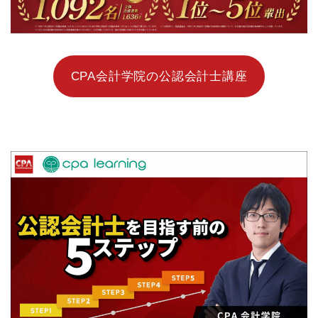
CPA会計学院の公認会計士講座