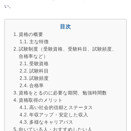
い。
目次
資格の概要
主な特徴
試験制度（受験資格、受験科目、試験頻度、
合格率など）
受験資格
試験科目
試験頻度
合格率
資格をとるのに必要な期間、勉強時間数
資格取得のメリット
高い社会的信頼とステータス
年収アップ・安定した収入
多様なキャリアパス
向いている人・おすすめしたい人