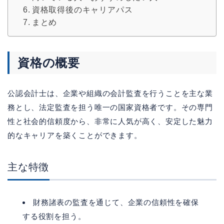
資格取得後のキャリアパス
まとめ
資格の概要
公認会計士は、企業や組織の会計監査を行うことを主な業
務とし、法定監査を担う唯一の国家資格者です。その専門
性と社会的信頼度から、非常に人気が高く、安定した魅力
的なキャリアを築くことができます。
主な特徴
財務諸表の監査を通じて、企業の信頼性を確保
する役割を担う。