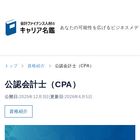
あなたの可能性を広げるビジネスメデ
トップ
資格紹介
公認会計士（CPA）
公認会計士（CPA）
公開日:
2025年12月3日
|
更新日:
2026年6月5日
資格紹介