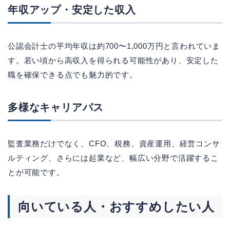
年収アップ・安定した収入
公認会計士の平均年収は約700〜1,000万円と言われていま
す。若い頃から高収入を得られる可能性があり、安定した
職を確保できる点でも魅力的です。
多様なキャリアパス
監査業務だけでなく、CFO、税務、資産運用、経営コンサ
ルティング、さらには起業など、幅広い分野で活躍するこ
とが可能です。
向いている人・おすすめしたい人