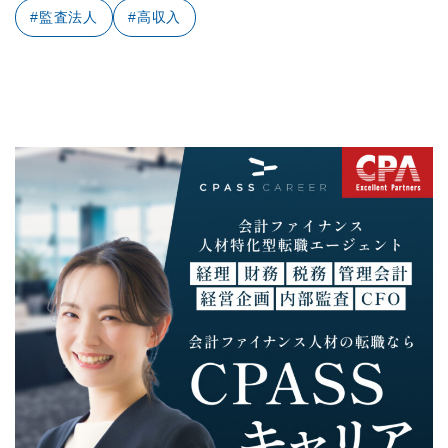
#監査法人
#高収入