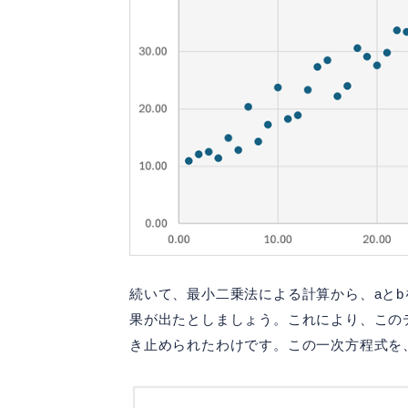
続いて、最小二乗法による計算から、aとbを求
果が出たとしましょう。これにより、このデータ
き止められたわけです。この一次方程式を