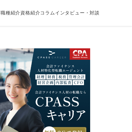
職種紹介
資格紹介
コラム
インタビュー・対談