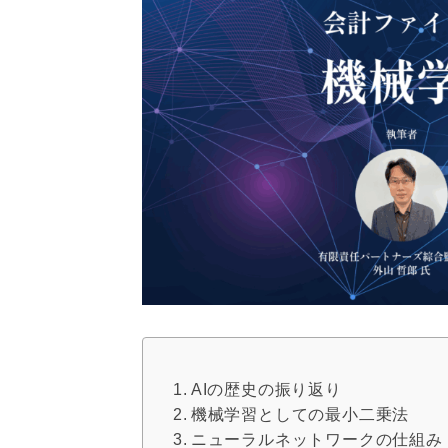
AIの歴史の振り返り
機械学習としての最小二乗法
ニューラルネットワークの仕組み