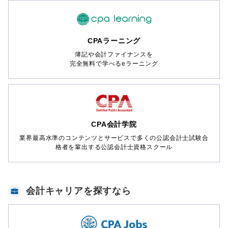
CPAラーニング
簿記や会計ファイナンスを
完全無料で学べるeラーニング
CPA会計学院
業界最高水準のコンテンツとサービスで多くの公認会計士試験合
格者を輩出する公認会計士資格スクール
会計キャリアを探すなら