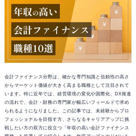
会計ファイナンス分野は、確かな専門知識と信頼性の高さ
からマーケット価値が大きく高まる職種として注目されて
います。特に近年では、経営環境の変化や国際化、DX推進
の流れで、会計・財務の専門家が幅広いフィールドで求め
られるようになりました。この記事では、未経験からプロ
フェッショナルを目指す方、さらなるキャリアアップに挑
戦したい方の双方に役立つ「年収の高い会計ファイナンス