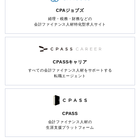
CPAジョブズ
経理・税務・財務などの
会計ファイナンス人材特化型求人サイト
CPASSキャリア
すべての会計ファイナンス人材をサポートする
転職エージェント
CPASS
会計ファイナンス人材の
生涯支援プラットフォーム