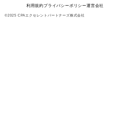
利用規約
プライバシーポリシー
運営会社
©2025 CPAエクセレントパートナーズ株式会社