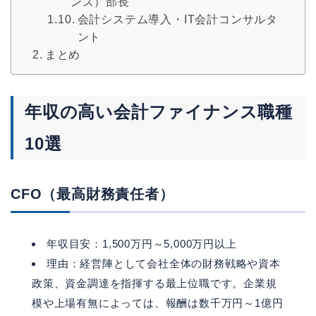
ンズ）部長
会計システム導入・IT会計コンサルタ
ント
まとめ
年収の高い会計ファイナンス職種
10選
CFO（最高財務責任者）
年収目安：1,500万円～5,000万円以上
理由：経営陣として会社全体の財務戦略や資本
政策、資金調達を指揮する最上位職です。企業規
模や上場有無によっては、報酬は数千万円～1億円