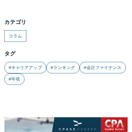
カテゴリ
コラム
タグ
#キャリアアップ
#ランキング
#会計ファイナンス
#年収