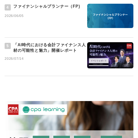
ファイナンシャルプランナー（FP)
4
2026/06/05
「AI時代における会計ファイナンス人
5
材の可能性と魅力」開催レポート
2026/07/14