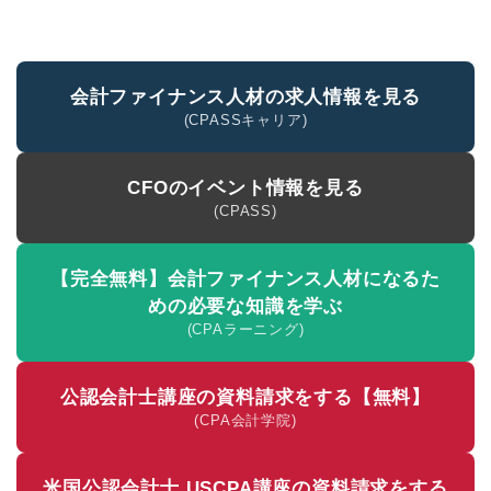
会計ファイナンス人材の求人情報を見る
(CPASSキャリア)
CFOのイベント情報を見る
(CPASS)
【完全無料】会計ファイナンス人材になるた
めの必要な知識を学ぶ
(CPAラーニング)
公認会計士講座の
資料請求をする【無料】
(CPA会計学院)
米国公認会計士 USCPA講座の
資料請求をする