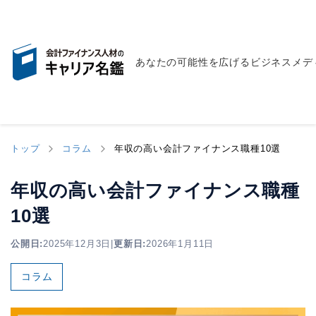
あなたの可能性を広げるビジネスメデ
トップ
コラム
年収の高い会計ファイナンス職種10選
年収の高い会計ファイナンス職種
10選
公開日:
2025年12月3日
|
更新日:
2026年1月11日
コラム