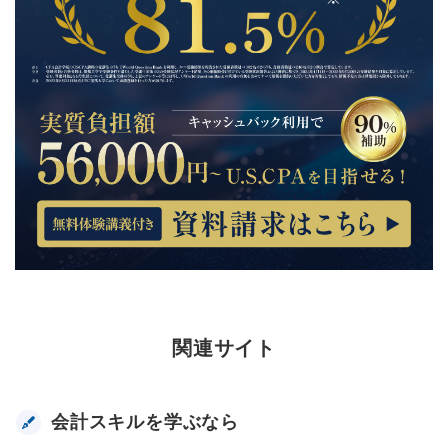
関連サイト
会計スキルを学ぶなら