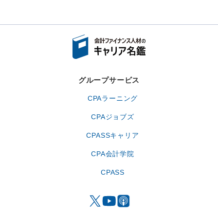
グループサービス
CPAラーニング
CPAジョブズ
CPASSキャリア
CPA会計学院
CPASS