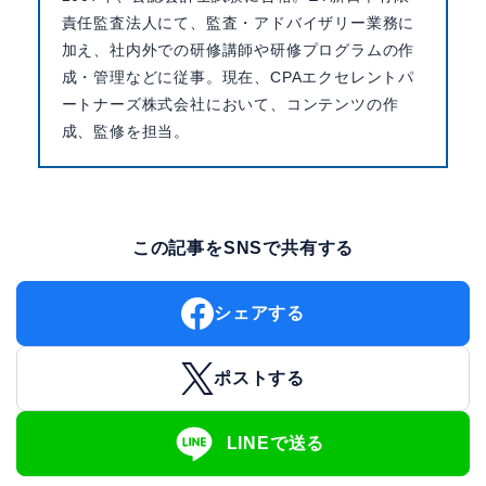
責任監査法人にて、監査・アドバイザリー業務に
加え、社内外での研修講師や研修プログラムの作
成・管理などに従事。現在、CPAエクセレントパ
ートナーズ株式会社において、コンテンツの作
成、監修を担当。
この記事をSNSで共有する
シェアする
ポストする
LINEで送る