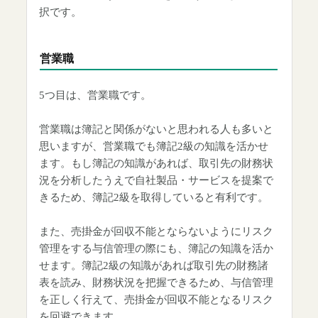
択です。
営業職
5つ目は、営業職です。
営業職は簿記と関係がないと思われる人も多いと
思いますが、営業職でも簿記2級の知識を活かせ
ます。もし簿記の知識があれば、取引先の財務状
況を分析したうえで自社製品・サービスを提案で
きるため、簿記2級を取得していると有利です。
また、売掛金が回収不能とならないようにリスク
管理をする与信管理の際にも、簿記の知識を活か
せます。簿記2級の知識があれば取引先の財務諸
表を読み、財務状況を把握できるため、与信管理
を正しく行えて、売掛金が回収不能となるリスク
を回避できます。