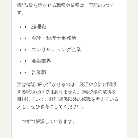
簿記2級を活かせる職種や業種は、下記の5つで
す。
経理職
会計・税理士事務所
コンサルティング企業
金融業界
営業職
実は簿記2級が活かせるのは、経理や会計に関係
する職種だけではありません。簿記2級の取得を
目指していて、経理関係以外の転職を考えている
人も、ぜひ参考にしてください。
一つずつ解説していきます。