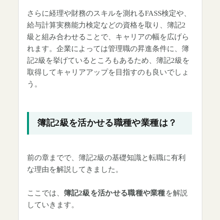
さらに経理や財務のスキルを測れるFASS検定や、
給与計算実務能力検定などの資格を取り、簿記2
級と組み合わせることで、キャリアの幅を広げら
れます。企業によっては管理職の昇進条件に、簿
記2級を挙げているところもあるため、簿記2級を
取得してキャリアアップを目指すのも良いでしょ
う。
簿記2級を活かせる職種や業種は？
前の章までで、簿記2級の基礎知識と転職に有利
な理由を解説してきました。
ここでは、
簿記2級を活かせる職種や業種
を解説
していきます。