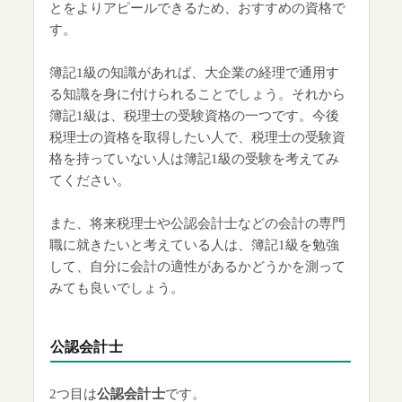
とをよりアピールできるため、おすすめの資格で
す。
簿記1級の知識があれば、大企業の経理で通用す
る知識を身に付けられることでしょう。それから
簿記1級は、税理士の受験資格の一つです。今後
税理士の資格を取得したい人で、税理士の受験資
格を持っていない人は簿記1級の受験を考えてみ
てください。
また、将来税理士や公認会計士などの会計の専門
職に就きたいと考えている人は、簿記1級を勉強
して、自分に会計の適性があるかどうかを測って
みても良いでしょう。
公認会計士
2つ目は
公認会計士
です。