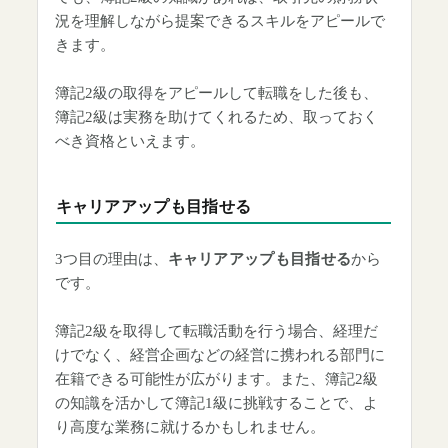
況を理解しながら提案できるスキルをアピールで
きます。
簿記2級の取得をアピールして転職をした後も、
簿記2級は実務を助けてくれるため、取っておく
べき資格といえます。
キャリアアップも目指せる
3つ目の理由は、
キャリアアップも目指せる
から
です。
簿記2級を取得して転職活動を行う場合、経理だ
けでなく、経営企画などの経営に携われる部門に
在籍できる可能性が広がります。また、簿記2級
の知識を活かして簿記1級に挑戦することで、よ
り高度な業務に就けるかもしれません。