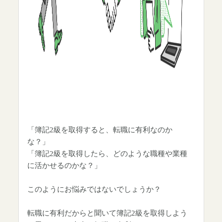
「簿記2級を取得すると、転職に有利なのか
な？」
「簿記2級を取得したら、どのような職種や業種
に活かせるのかな？」
このようにお悩みではないでしょうか？
転職に有利だからと聞いて簿記2級を取得しよう