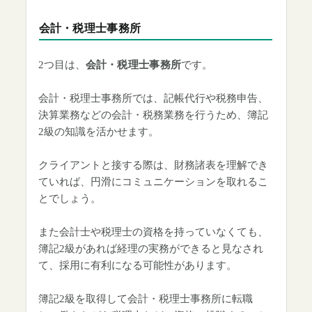
会計・税理士事務所
2つ目は、
会計・税理士事務所
です。
会計・税理士事務所では、記帳代行や税務申告、
決算業務などの会計・税務業務を行うため、簿記
2級の知識を活かせます。
クライアントと接する際は、財務諸表を理解でき
ていれば、円滑にコミュニケーションを取れるこ
とでしょう。
また会計士や税理士の資格を持っていなくても、
簿記2級があれば経理の実務ができると見なされ
て、採用に有利になる可能性があります。
簿記2級を取得して会計・税理士事務所に転職