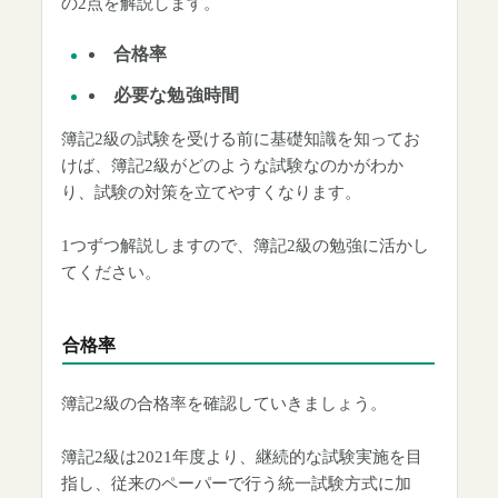
の2点を解説します。
合格率
必要な勉強時間
簿記2級の試験を受ける前に基礎知識を知ってお
けば、簿記2級がどのような試験なのかがわか
り、試験の対策を立てやすくなります。
1つずつ解説しますので、簿記2級の勉強に活かし
てください。
合格率
簿記2級の合格率を確認していきましょう。
簿記2級は2021年度より、継続的な試験実施を目
指し、従来のペーパーで行う統一試験方式に加