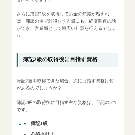
さらに簿記2級を取得してお金の知識が増えれ
ば、商談の場で雑談をする際にも、経済関連の話
ができ、営業職として幅広い仕事を行えるでしょ
う。
簿記2級の取得後に目指す資格
簿記2級を取得できた場合、次に目指す資格は何
があるのでしょうか？
簿記2級の取得後に目指す主な資格は、下記の3つ
です。
簿記1級
公認会計士