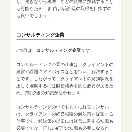
し、働きながら税理士などの資格に挑戦すること
も可能なため、まずは簿記2級の取得を目指すの
も良いでしょう。
コンサルティング企業
3つ目は、
コンサルティング企業
です。
コンサルティング企業の仕事は、クライアントの
経営や課題にアドバイスなどを行い、解決するこ
とです。したがって、クライアントの財務状況を
正しく理解するには財務諸表を読む必要があるた
め、簿記2級の知識が活かせます。
コンサルティングの中でもとくに経営コンサル
は、クライアントの経営戦略の解決策を提案する
仕事です。解決策の提案には経営に関する知識も
必要ですが、正しい経理の知識も必要になるた