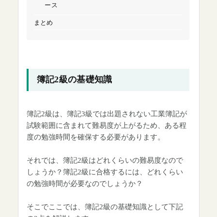
ース
まとめ
簿記2級の基礎知識
簿記2級は、簿記3級では出題されない工業簿記が
試験範囲に含まれて難易度が上がるため、ある程
度の勉強時間を確保する必要があります。
それでは、簿記2級はどれくらいの難易度なので
しょうか？簿記2級に合格するには、どれくらい
の勉強時間が必要なのでしょうか？
そこでここでは、簿記2級の基礎知識として下記