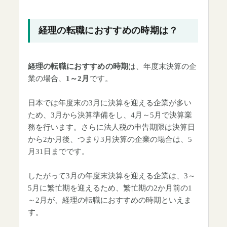
経理の転職におすすめの時期は？
経理の転職におすすめの時期
は、年度末決算の企
業の場合、
1～2月
です。
日本では年度末の3月に決算を迎える企業が多い
ため、3月から決算準備をし、4月～5月で決算業
務を行います。さらに法人税の申告期限は決算日
から2か月後、つまり3月決算の企業の場合は、5
月31日までです。
したがって3月の年度末決算を迎える企業は、3～
5月に繁忙期を迎えるため、繁忙期の2か月前の1
～2月が、経理の転職におすすめの時期といえま
す。