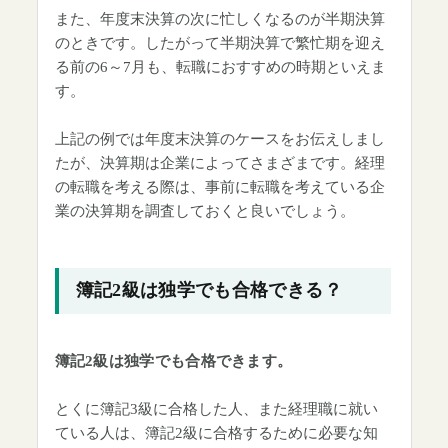
また、年度末決算の次に忙しくなるのが半期決算
のときです。したがって半期決算で繁忙期を迎え
る前の6～7月も、転職におすすめの時期といえま
す。
上記の例では年度末決算のケースをお伝えしまし
たが、決算期は企業によってさまざまです。経理
の転職を考える際は、事前に転職を考えている企
業の決算期を調査しておくと良いでしょう。
簿記2級は独学でも合格できる？
簿記2級は独学でも合格できます。
とくに簿記3級に合格した人、また経理職に就い
ている人は、簿記2級に合格するために必要な知