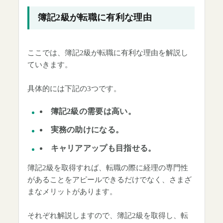
簿記2級が転職に有利な理由
ここでは、簿記2級が転職に有利な理由を解説し
ていきます。
具体的には下記の3つです。
簿記2級の需要は高い。
実務の助けになる。
キャリアアップも目指せる。
簿記2級を取得すれば、転職の際に経理の専門性
があることをアピールできるだけでなく、さまざ
まなメリットがあります。
それぞれ解説しますので、簿記2級を取得し、転