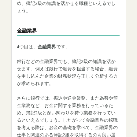
め、簿記2級の知識を活かせる職種といえるでし
ょう。
金融業界
4つ目は、
金融業界
です。
銀行などの金融業界でも、簿記2級の知識を活か
せます。例えば銀行で融資を担当する場合、融資
を申し込んだ企業の財務状況を正しく分析する力
が求められます。
さらに銀行では、振込や送金業務、また為替や預
金業務など、お金に関する業務を行っているた
め、簿記2級と深い関わりを持つ業務を行ってい
るといえるでしょう。したがって金融業界の転職
を考える際は、お金の基礎を学べて、金融業界の
仕事と関連のある簿記2級を取得するのも良い選