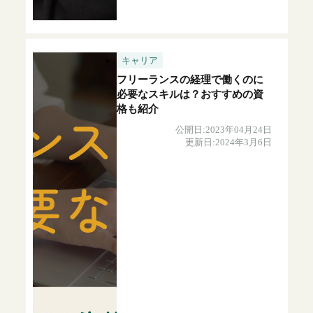
キャリア
フリーランスの経理で働くのに
必要なスキルは？おすすめの資
格も紹介
公開日:2023年04月24日
更新日:2024年3月6日