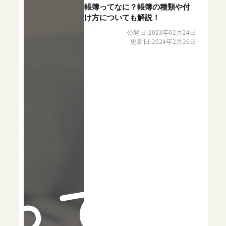
帳簿ってなに？帳簿の種類や付
け方についても解説！
公開日:2023年02月24日
更新日:2024年2月26日