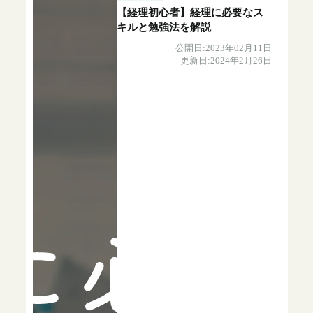
【経理初心者】経理に必要なス
キルと勉強法を解説
公開日:2023年02月11日
更新日:2024年2月26日