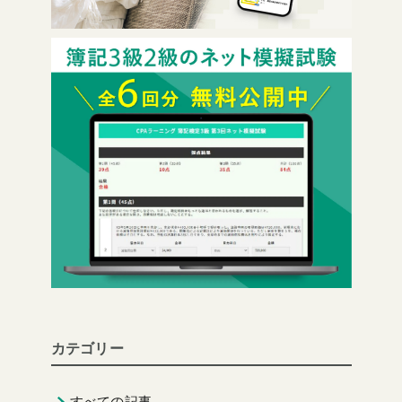
カテゴリー
すべての記事