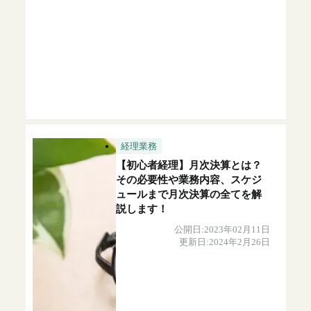
経理業務
【初心者経理】月次決算とは？
その必要性や業務内容、スケジ
ュールまで月次決算の全てを解
説します！
公開日:2023年02月11日
更新日:2024年2月26日