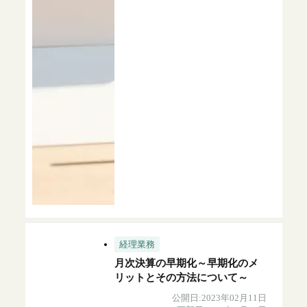
経理業務
月次決算の早期化～早期化のメ
リットとその方法について～
公開日:2023年02月11日