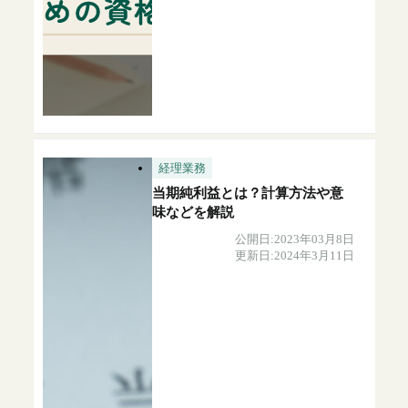
経理業務
当期純利益とは？計算方法や意
味などを解説
公開日:2023年03月8日
更新日:2024年3月11日