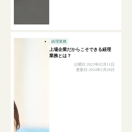
経理業務
上場企業だからこそできる経理
業務とは？
公開日:2023年02月11日
更新日:2024年2月26日