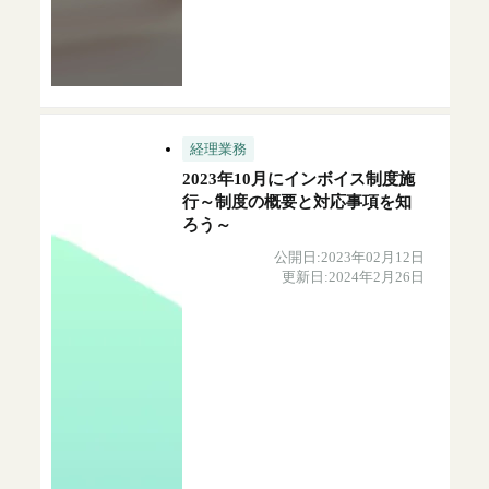
経理業務
2023年10月にインボイス制度施
行～制度の概要と対応事項を知
ろう～
公開日:2023年02月12日
更新日:2024年2月26日