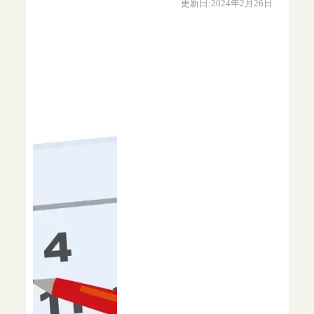
更新日:2024年2月26日