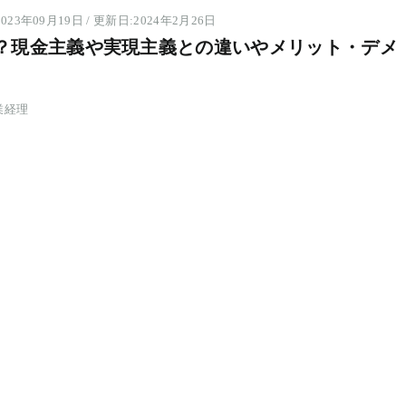
023年09月19日 / 更新日:2024年2月26日
？現金主義や実現主義との違いやメリット・デメ
業経理