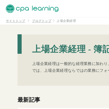
サイトトップ
ブログトップ
上場企業経理
上場企業経理 - 簿記
上場企業経理は一般的な経理業務に加わり
では、上場企業経理ならではの業務にフォ
最新記事