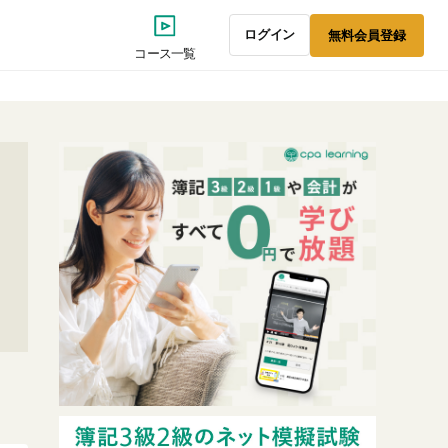
ログイン
無料
会員
登録
コース一覧