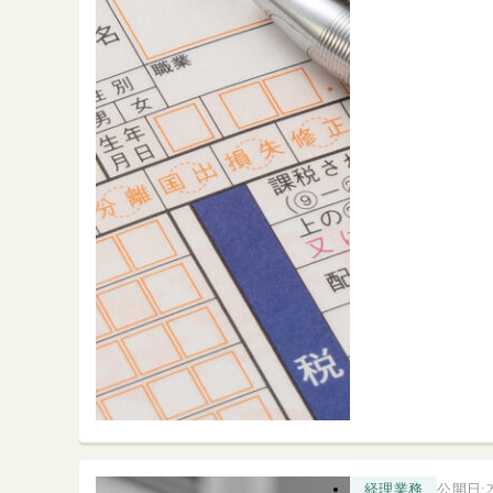
公開日:2
経理業務