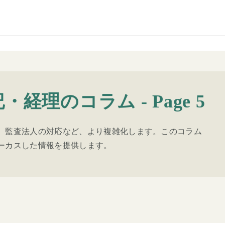
・経理のコラム - Page 5
、監査法人の対応など、より複雑化します。このコラム
ーカスした情報を提供します。