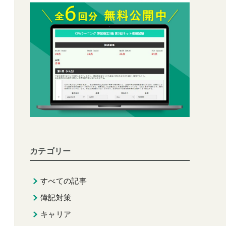
カテゴリー
すべての記事
簿記対策
キャリア