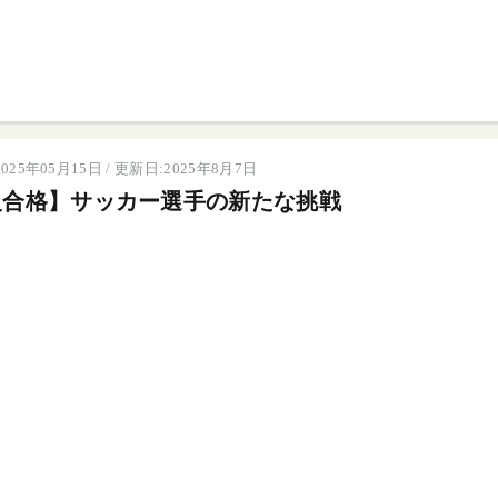
025年05月15日 / 更新日:2025年8月7日
級合格】サッカー選手の新たな挑戦