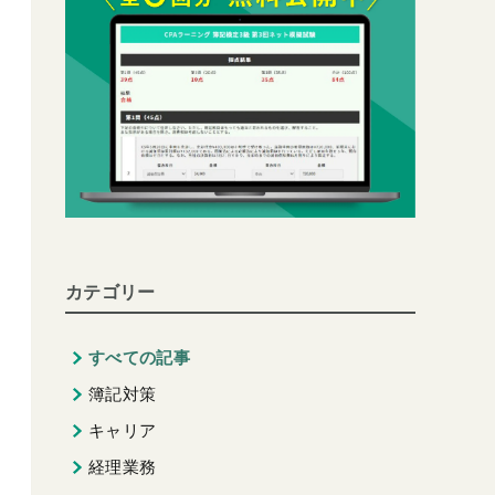
カテゴリー
すべての記事
簿記対策
キャリア
経理業務