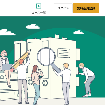
ログイン
無料
会員
登録
コース一覧