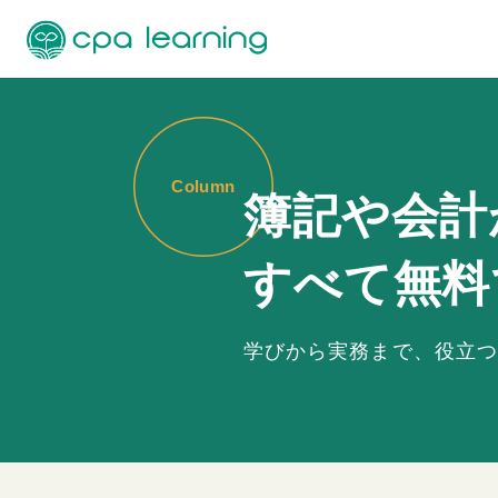
簿記や会計
すべて無料
学びから実務まで、
役立つ