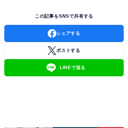
この記事をSNSで共有する
シェアする
ポストする
LINEで送る