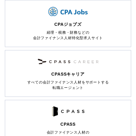
CPAジョブズ
経理・税務・財務などの
会計ファイナンス人材特化型求人サイト
CPASSキャリア
すべての会計ファイナンス人材をサポートする
転職エージェント
CPASS
会計ファイナンス人材の