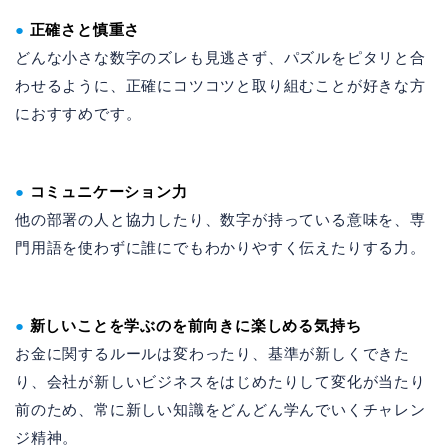
●
正確さと慎重さ
どんな小さな数字のズレも見逃さず、パズルをピタリと合
わせるように、正確にコツコツと取り組むことが好きな方
におすすめです。
●
コミュニケーション力
他の部署の人と協力したり、数字が持っている意味を、専
門用語を使わずに誰にでもわかりやすく伝えたりする力。
●
新しいことを学ぶのを前向きに楽しめる気持ち
お金に関するルールは変わったり、基準が新しくできた
り、会社が新しいビジネスをはじめたりして変化が当たり
前のため、常に新しい知識をどんどん学んでいくチャレン
ジ精神。