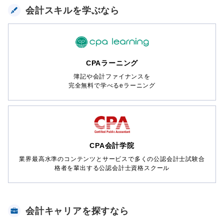
会計スキルを学ぶなら
CPAラーニング
簿記や会計ファイナンスを
完全無料で学べるeラーニング
CPA会計学院
業界最高水準のコンテンツとサービスで多くの公認会計士試験合
格者を輩出する公認会計士資格スクール
会計キャリアを探すなら