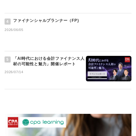
ファイナンシャルプランナー（FP)
4
2026/06/05
「AI時代における会計ファイナンス人
5
材の可能性と魅力」開催レポート
2026/07/14