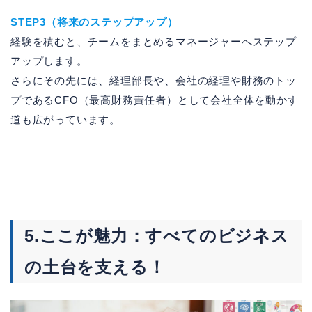
STEP3（将来のステップアップ）
経験を積むと、チームをまとめるマネージャーへステップ
アップします。
さらにその先には、経理部長や、会社の経理や財務のトッ
プであるCFO（最高財務責任者）として会社全体を動かす
道も広がっています。
5.ここが魅力：すべてのビジネス
の土台を支える！