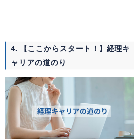
4. 【ここからスタート！】経理キ
ャリアの道のり