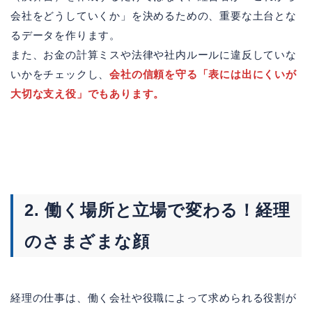
会社をどうしていくか」を決めるための、重要な土台とな
るデータを作ります。
また、お金の計算ミスや法律や社内ルールに違反していな
いかをチェックし、
会社の信頼を守る「表には出にくいが
大切な支え役」でもあります。
2. 働く場所と立場で変わる！経理
のさまざまな顔
経理の仕事は、働く会社や役職によって求められる役割が