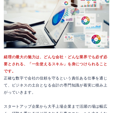
経理の最大の魅力は、どんな会社・どんな業界でも必ず必
要とされる、「一生使えるスキル」を身につけられること
です。
正確な数字で会社の信頼を守るという責任ある仕事を通じ
て、ビジネスの土台となる会計の専門知識が着実に積み上
がっていきます。
スタートアップ企業から大手上場企業まで活躍の場は幅広