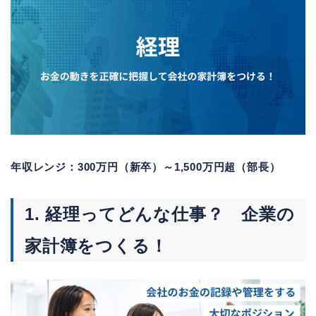
年収レンジ：300万円（新卒）～1,500万円超（部長）
1. 経理ってどんな仕事？ 企業の
家計簿をつくる！