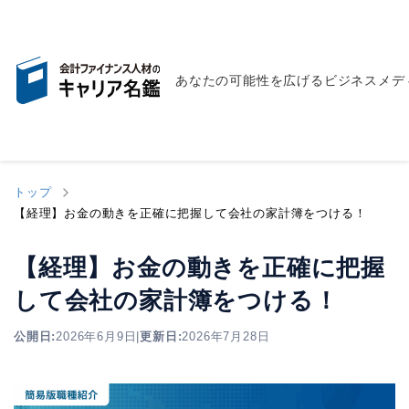
あなたの可能性を広げるビジネスメデ
トップ
【経理】お金の動きを正確に把握して会社の家計簿をつける！
【経理】お金の動きを正確に把握
して会社の家計簿をつける！
公開日:
2026年6月9日
|
更新日:
2026年7月28日