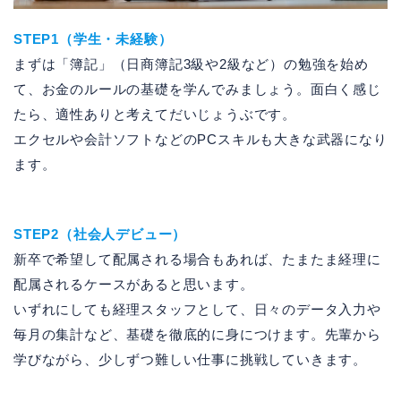
STEP1（学生・未経験）
まずは「簿記」（日商簿記3級や2級など）の勉強を始め
て、お金のルールの基礎を学んでみましょう。面白く感じ
たら、適性ありと考えてだいじょうぶです。
エクセルや会計ソフトなどのPCスキルも大きな武器になり
ます。
STEP2（社会人デビュー）
新卒で希望して配属される場合もあれば、たまたま経理に
配属されるケースがあると思います。
いずれにしても経理スタッフとして、日々のデータ入力や
毎月の集計など、基礎を徹底的に身につけます。先輩から
学びながら、少しずつ難しい仕事に挑戦していきます。