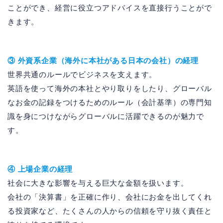
ことができ、経営に役立つアドバイスを直接行うことがで
きます。
③ 外資系企業（海外に本社がある日本の会社）の経理
世界共通のルールでビジネスを支えます。
英語を使って海外の本社とやり取りをしたり、グローバル
なお金の記録をつけるためのルール（会計基準）の専門知
識を身につけながらグローバルに活躍できるのが魅力で
す。
④ 上場企業の経理
社会に大きな影響を与える巨大な金額を扱います。
会社の「決算書」を正確に作り、会社にお金を出してくれ
る投資家など、たくさんの人からの信頼を守り抜く責任と