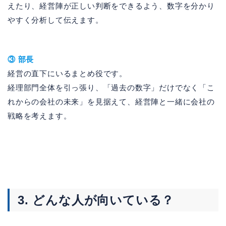
えたり、経営陣が正しい判断をできるよう、数字を分かり
やすく分析して伝えます。
③ 部長
経営の直下にいるまとめ役です。
経理部門全体を引っ張り、「過去の数字」だけでなく「こ
れからの会社の未来」を見据えて、経営陣と一緒に会社の
戦略を考えます。
3. どんな人が向いている？