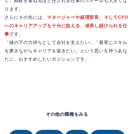
く、経験を重ねるほど任される仕事のスケールも大きくな
ります。
さらにその先には、
マネージャーや経理部長、そしてCFO
へのキャリアアップも十分に狙える、成長し続けられる仕
事
です。
「縁の下の力持ちとして会社を支えたい」「着実にスキル
を磨きながらキャリアを築きたい」という思いを持つあな
たに、おすすめしたいポジションです。
その他の職種をみる