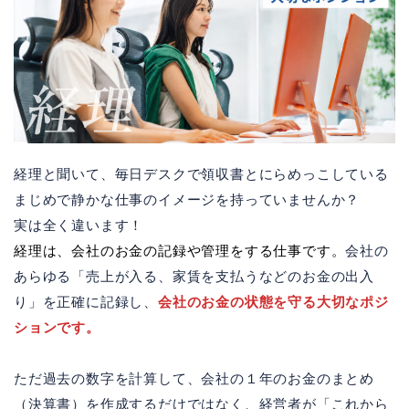
経理と聞いて、毎日デスクで領収書とにらめっこしている
まじめで静かな仕事のイメージを持っていませんか？
実は全く違います！
経理は、会社のお金の記録や管理をする仕事です。
会社の
あらゆる「売上が入る、家賃を支払うなどのお金の出入
り」を正確に記録し、
会社のお金の状態を守る大切なポジ
ションです。
ただ過去の数字を計算して、会社の１年のお金のまとめ
（決算書）を作成するだけではなく、経営者が「これから