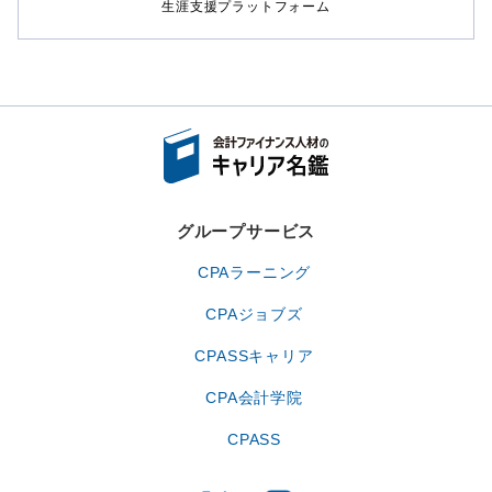
生涯支援プラットフォーム
グループサービス
CPAラーニング
CPAジョブズ
CPASSキャリア
CPA会計学院
CPASS