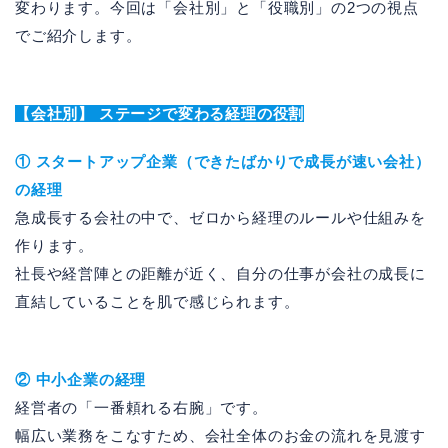
変わります。今回は「会社別」と「役職別」の2つの視点
でご紹介します。
【会社別】 ステージで変わる経理の役割
① スタートアップ企業（できたばかりで成長が速い会社）
の経理
急成長する会社の中で、ゼロから経理のルールや仕組みを
作ります。
社長や経営陣との距離が近く、自分の仕事が会社の成長に
直結していることを肌で感じられます。
② 中小企業の経理
経営者の「一番頼れる右腕」です。
幅広い業務をこなすため、会社全体のお金の流れを見渡す