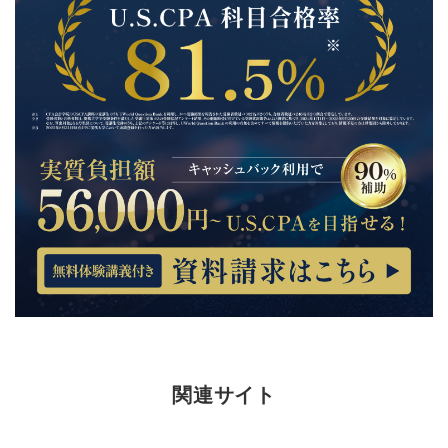
関連サイト