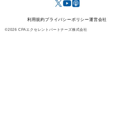
利用規約
プライバシーポリシー
運営会社
©2026 CPAエクセレントパートナーズ株式会社