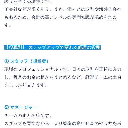
誇りを持てる環境です。
子会社などが多くあり、また、海外との取引や海外子会社
もあるため、会計の高いレベルの専門知識が求められま
す。
【役職別】
ステップアップで変わる経理の役割
① スタッフ（担当者）
現場のプロフェッショナルです。日々の取引を正確に入力
し、毎月のお金の動きをまとめるなど、経理チームの土台
をしっかり支えます。
② マネージャー
チームのまとめ役です。
スタッフを育てながら、より効率の良い仕事のやり方を考